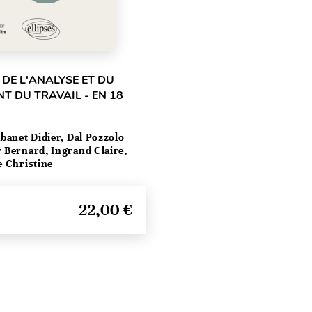
 DE L'ANALYSE ET DU
 DU TRAVAIL - EN 18
banet Didier, Dal Pozzolo
 Bernard, Ingrand Claire,
e Christine
22,00 €