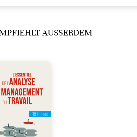
MPFIEHLT AUSSERDEM