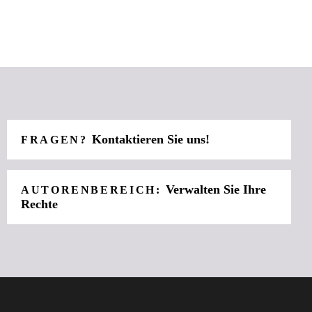
Kontaktieren Sie uns!
FRAGEN?
Verwalten Sie Ihre
AUTORENBEREICH:
Rechte