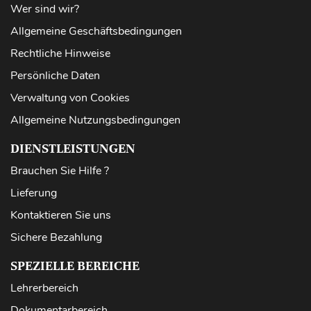
Wer sind wir?
Allgemeine Geschäftsbedingungen
Rechtliche Hinweise
Persönliche Daten
Verwaltung von Cookies
Allgemeine Nutzungsbedingungen
DIENSTLEISTUNGEN
Brauchen Sie Hilfe ?
Lieferung
Kontaktieren Sie uns
Sichere Bezahlung
SPEZIELLE BEREICHE
Lehrerbereich
Dokumentarbereich