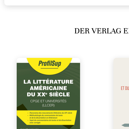
DER VERLAG E