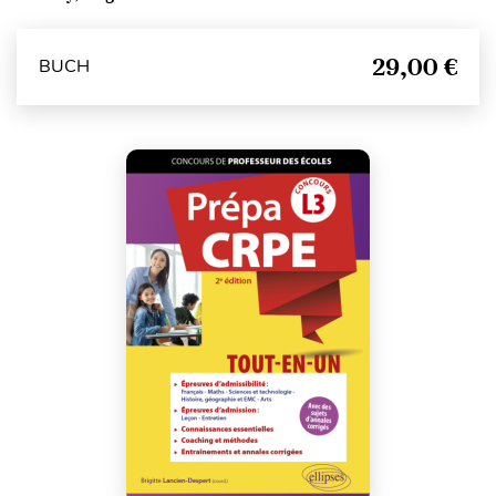
29,00 €
BUCH