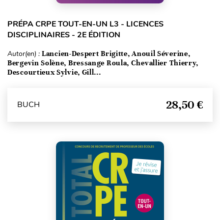
PRÉPA CRPE TOUT-EN-UN L3 - LICENCES
DISCIPLINAIRES - 2E ÉDITION
Autor(en) :
Lancien-Despert Brigitte, Anouil Séverine,
Bergevin Solène, Bressange Roula, Chevallier Thierry,
Descourtieux Sylvie, Gill...
28,50 €
BUCH