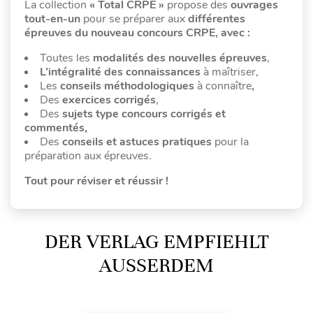
La collection
« Total CRPE »
propose des
ouvrages
tout-en-un
pour se préparer aux
différentes
épreuves du nouveau concours CRPE, avec :
Toutes les
modalités des nouvelles épreuves
,
L’intégralité des connaissances
à maîtriser,
Les
conseils méthodologiques
à connaître
,
Des
exercices corrigés
,
Des
sujets type concours corrigés et
commentés,
Des
conseils et astuces pratiques
pour la
préparation aux épreuves.
Tout pour réviser et réussir !
DER VERLAG EMPFIEHLT
AUSSERDEM