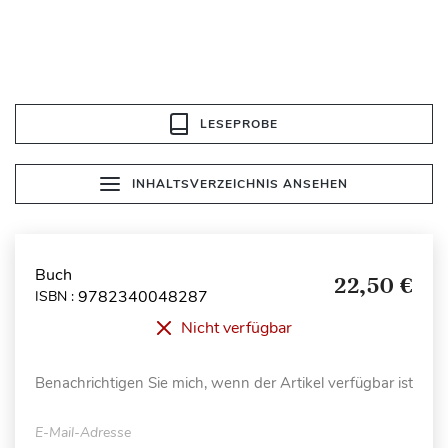
LESEPROBE
INHALTSVERZEICHNIS ANSEHEN
Buch
22,50 €
9782340048287
ISBN :
Nicht verfügbar
Benachrichtigen Sie mich, wenn der Artikel verfügbar ist
E-Mail-Adresse