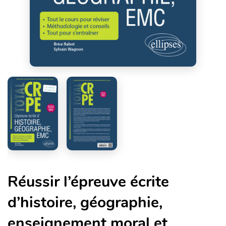
Réussir l’épreuve écrite
d’histoire, géographie,
enseignement moral et