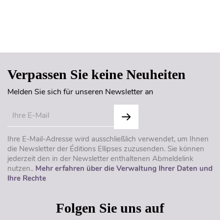
Seitenanfang
Verpassen Sie keine Neuheiten
Melden Sie sich für unseren Newsletter an
Ihre E-Mail-Adresse wird ausschließlich verwendet, um Ihnen
die Newsletter der Éditions Ellipses zuzusenden. Sie können
jederzeit den in der Newsletter enthaltenen Abmeldelink
nutzen..
Mehr erfahren über die Verwaltung Ihrer Daten und
Ihre Rechte
Folgen Sie uns auf