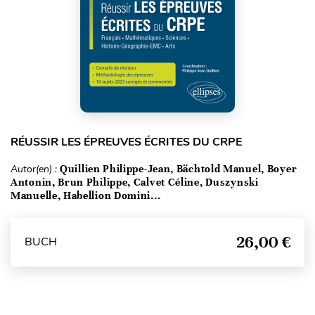
RÉUSSIR LES ÉPREUVES ÉCRITES DU CRPE
Autor(en) :
Quillien Philippe-Jean, Bächtold Manuel, Boyer
Antonin, Brun Philippe, Calvet Céline, Duszynski
Manuelle, Habellion Domini...
26,00 €
BUCH