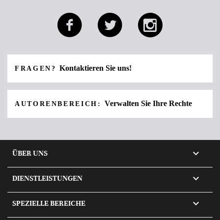
Kontaktieren Sie uns!
FRAGEN?
Verwalten Sie Ihre Rechte
AUTORENBEREICH:

ÜBER UNS

DIENSTLEISTUNGEN

SPEZIELLE BEREICHE