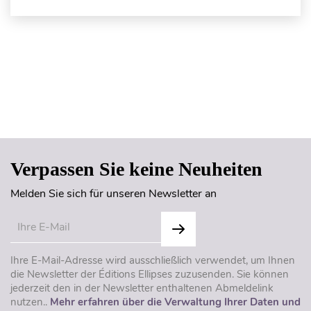
Seitenanfang
Verpassen Sie keine Neuheiten
Melden Sie sich für unseren Newsletter an
Ihre E-Mail-Adresse wird ausschließlich verwendet, um Ihnen
die Newsletter der Éditions Ellipses zuzusenden. Sie können
jederzeit den in der Newsletter enthaltenen Abmeldelink
nutzen..
Mehr erfahren über die Verwaltung Ihrer Daten und