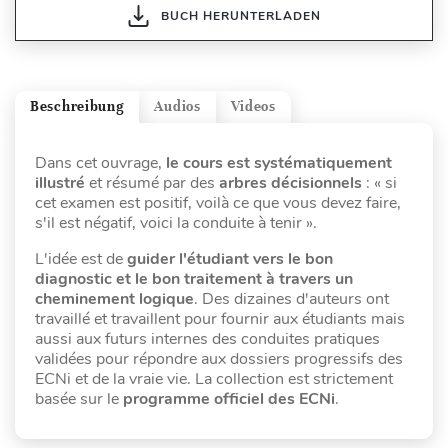
BUCH HERUNTERLADEN
Beschreibung
Audios
Videos
Dans cet ouvrage,
le cours est systématiquement
illustré
et résumé par des
arbres décisionnels
: « si
cet examen est positif, voilà ce que vous devez faire,
s'il est négatif, voici la conduite à tenir ».
L'idée est de
guider l'étudiant vers le bon
diagnostic et le bon traitement à travers un
cheminement logique
. Des dizaines d'auteurs ont
travaillé et travaillent pour fournir aux étudiants mais
aussi aux futurs internes des conduites pratiques
validées pour répondre aux dossiers progressifs des
ECNi et de la vraie vie. La collection est strictement
basée sur le
programme officiel des ECNi
.