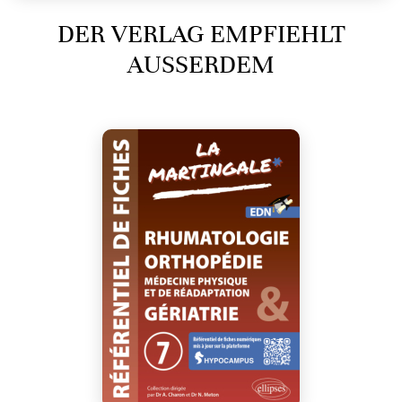
DER VERLAG EMPFIEHLT
AUSSERDEM