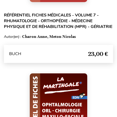
RÉFÉRENTIEL FICHES MÉDICALES - VOLUME 7 -
RHUMATOLOGIE - ORTHOPÉDIE - MÉDECINE
PHYSIQUE ET DE RÉHABILITATION (MPR) - GÉRIATRIE
Autor(en) :
Charon Anne, Meton Nicolas
23,00 €
BUCH