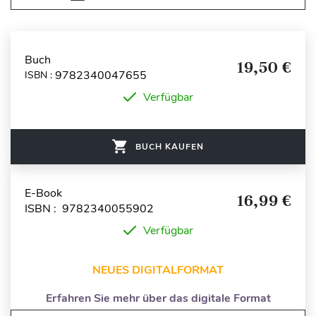
Buch
19,50 €
9782340047655
ISBN :
Verfügbar
BUCH KAUFEN
E-Book
16,99 €
ISBN : 9782340055902
Verfügbar
NEUES DIGITALFORMAT
Erfahren Sie mehr über das digitale Format