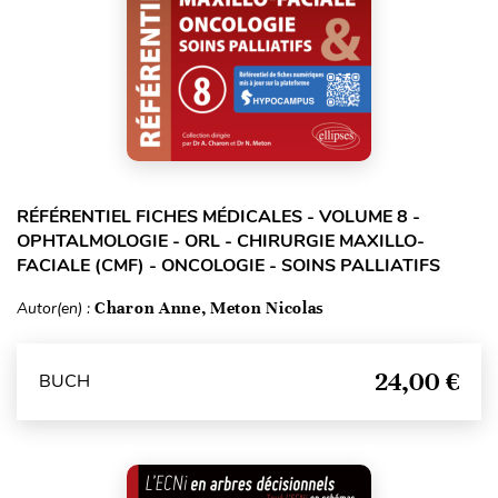
RÉFÉRENTIEL FICHES MÉDICALES - VOLUME 8 -
OPHTALMOLOGIE - ORL - CHIRURGIE MAXILLO-
FACIALE (CMF) - ONCOLOGIE - SOINS PALLIATIFS
Autor(en) :
Charon Anne, Meton Nicolas
24,00 €
BUCH