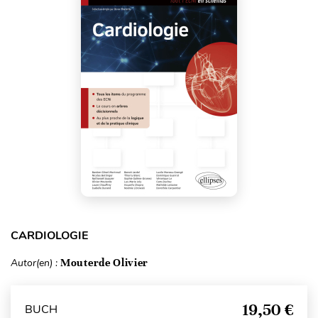
CARDIOLOGIE
Autor(en) :
Mouterde Olivier
19,50 €
BUCH