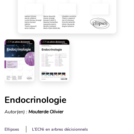
Endocrinologie
Autor(en) :
Mouterde Olivier
Ellipses
L’ECNi en arbres décisionnels