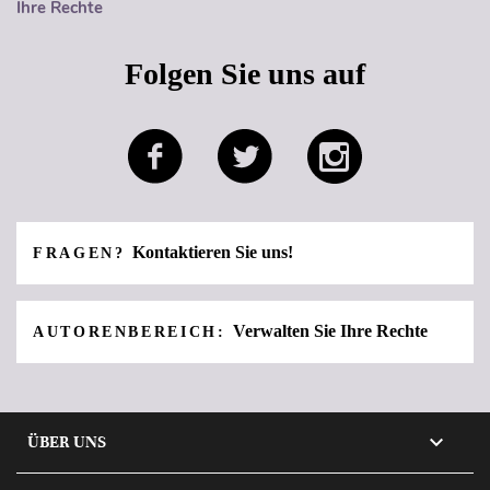
Ihre Rechte
Folgen Sie uns auf
Kontaktieren Sie uns!
FRAGEN?
Verwalten Sie Ihre Rechte
AUTORENBEREICH:

ÜBER UNS