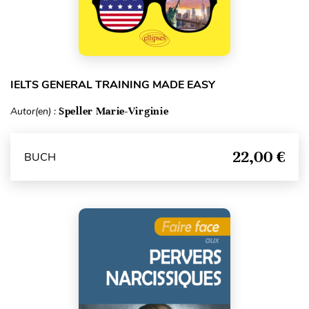
IELTS GENERAL TRAINING MADE EASY
Autor(en) :
Speller Marie-Virginie
22,00 €
BUCH