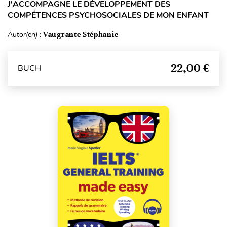
J'ACCOMPAGNE LE DÉVELOPPEMENT DES
COMPÉTENCES PSYCHOSOCIALES DE MON ENFANT
Autor(en) :
Vaugrante Stéphanie
22,00 €
BUCH