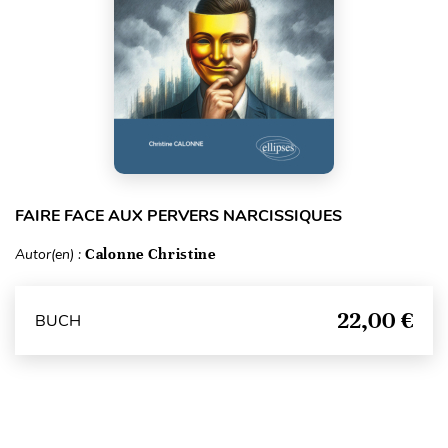
FAIRE FACE AUX PERVERS NARCISSIQUES
Autor(en) :
Calonne Christine
22,00 €
BUCH