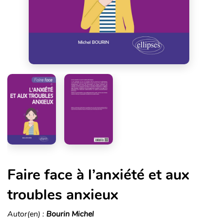
Faire face à l’anxiété et aux
troubles anxieux
Autor(en) :
Bourin Michel