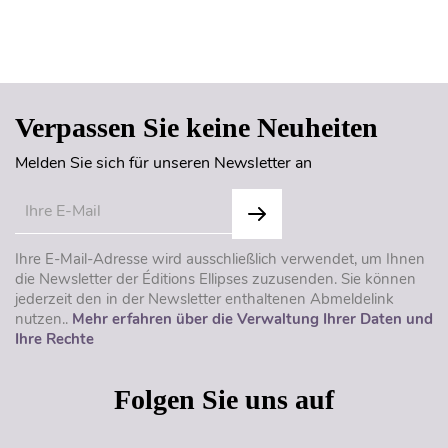
Seitenanfang
Verpassen Sie keine Neuheiten
Melden Sie sich für unseren Newsletter an
Ihre E-Mail-Adresse wird ausschließlich verwendet, um Ihnen
die Newsletter der Éditions Ellipses zuzusenden. Sie können
jederzeit den in der Newsletter enthaltenen Abmeldelink
nutzen..
Mehr erfahren über die Verwaltung Ihrer Daten und
Ihre Rechte
Folgen Sie uns auf