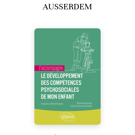
AUSSERDEM