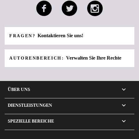
Kontaktieren Sie uns!
FRAGEN?
Verwalten Sie Ihre Rechte
AUTORENBEREICH:

ÜBER UNS

DIENSTLEISTUNGEN

SPEZIELLE BEREICHE