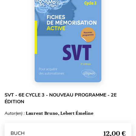
SVT - 6E CYCLE 3 - NOUVEAU PROGRAMME - 2E
ÉDITION
Autor(en) :
Laurent Bruno, Lebert Émeline
12,00 €
BUCH