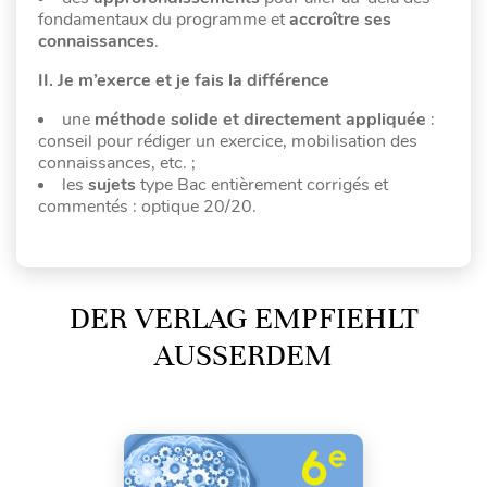
fondamentaux du programme et
accroître ses
connaissances
.
II. Je m’exerce et je fais la différence
une
méthode solide et directement appliquée
:
conseil pour rédiger un exercice, mobilisation des
connaissances, etc. ;
les
sujets
type Bac entièrement corrigés et
commentés : optique 20/20.
DER VERLAG EMPFIEHLT
AUSSERDEM