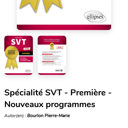
Spécialité SVT - Première -
Nouveaux programmes
Autor(en) :
Bourlon Pierre-Marie