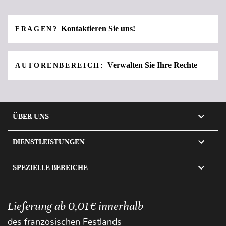
Kontaktieren Sie uns!
FRAGEN?
Verwalten Sie Ihre Rechte
AUTORENBEREICH:

ÜBER UNS

DIENSTLEISTUNGEN

SPEZIELLE BEREICHE
Lieferung ab 0,01 € innerhalb
des französischen Festlands