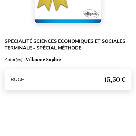
SPÉCIALITÉ SCIENCES ÉCONOMIQUES ET SOCIALES.
TERMINALE - SPÉCIAL MÉTHODE
Autor(en) :
Villaume Sophie
15,50 €
BUCH
Seitenanfang