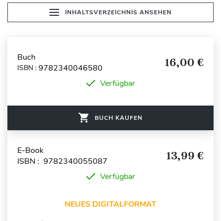
INHALTSVERZEICHNIS ANSEHEN
Buch
16,00 €
9782340046580
ISBN :
Verfügbar
BUCH KAUFEN
E-Book
13,99 €
ISBN : 9782340055087
Verfügbar
NEUES DIGITALFORMAT