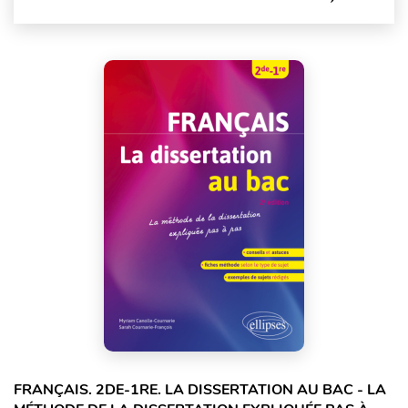
FRANÇAIS. 2DE-1RE. LA DISSERTATION AU BAC - LA