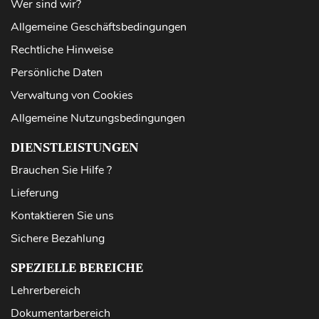
Wer sind wir?
Allgemeine Geschäftsbedingungen
Rechtliche Hinweise
Persönliche Daten
Verwaltung von Cookies
Allgemeine Nutzungsbedingungen
DIENSTLEISTUNGEN
Brauchen Sie Hilfe ?
Lieferung
Kontaktieren Sie uns
Sichere Bezahlung
SPEZIELLE BEREICHE
Lehrerbereich
Dokumentarbereich