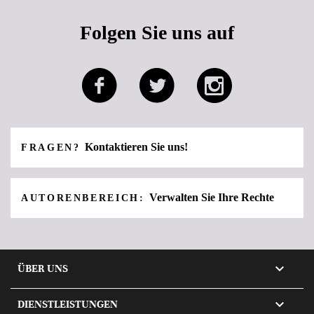
Folgen Sie uns auf
Kontaktieren Sie uns!
FRAGEN?
Verwalten Sie Ihre Rechte
AUTORENBEREICH:

ÜBER UNS

DIENSTLEISTUNGEN