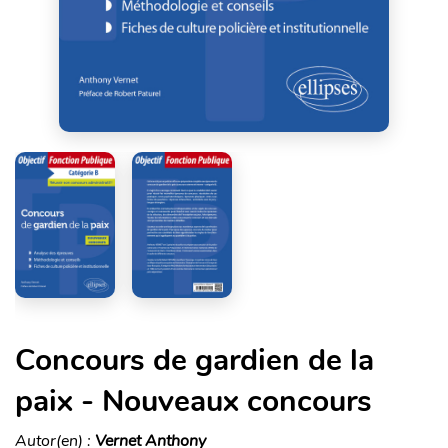
Concours de gardien de la
paix - Nouveaux concours
Autor(en) :
Vernet Anthony