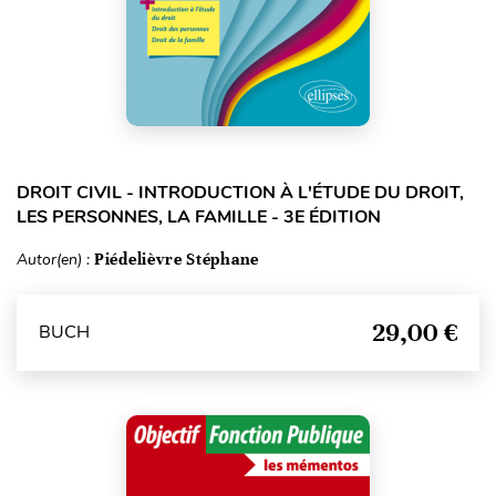
DROIT CIVIL - INTRODUCTION À L'ÉTUDE DU DROIT,
LES PERSONNES, LA FAMILLE - 3E ÉDITION
Autor(en) :
Piédelièvre Stéphane
29,00 €
BUCH