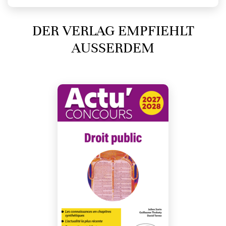
DER VERLAG EMPFIEHLT
AUSSERDEM