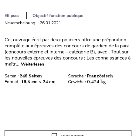
Ellipses
Objectif fonction publique
Neuerscheinung : 26.01.2021
Cet ouvrage écrit par deux policiers offre une préparation
complète aux épreuves des concours de gardien de la paix
(concours externe et interne – catégorie B), avec : Tout sur
les nouvelles épreuves des concours ; Les connaissances à
maîtr...
Weiterlesen
Seiten :
248 Seiten
Sprache :
Französisch
Format :
16,5 cm x 24 cm
Gewicht :
0,424 kg