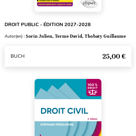
DROIT PUBLIC - ÉDITION 2027-2028
Autor(en) :
Sorin Julien, Terme David, Thobaty Guillaume
25,00 €
BUCH