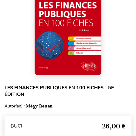
LES FINANCES PUBLIQUES EN 100 FICHES - 5E
ÉDITION
Autor(en) :
Mégy Renan
26,00 €
BUCH