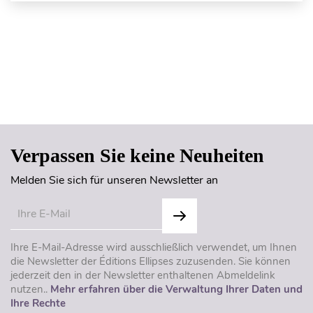
Seitenanfang
Verpassen Sie keine Neuheiten
Melden Sie sich für unseren Newsletter an
Ihre E-Mail-Adresse wird ausschließlich verwendet, um Ihnen
die Newsletter der Éditions Ellipses zuzusenden. Sie können
jederzeit den in der Newsletter enthaltenen Abmeldelink
nutzen..
Mehr erfahren über die Verwaltung Ihrer Daten und
Ihre Rechte