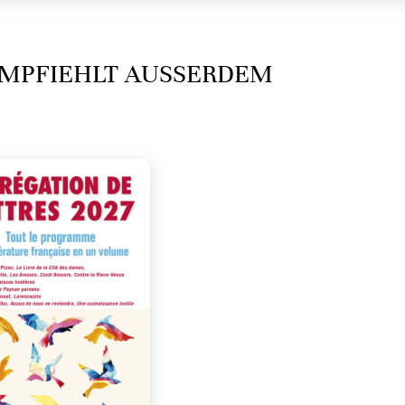
MPFIEHLT AUSSERDEM