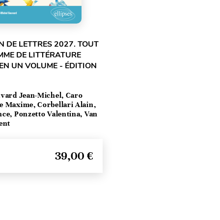
 DE LETTRES 2027. TOUT
MME DE LITTÉRATURE
EN UN VOLUME - ÉDITION
vard Jean-Michel, Caro
e Maxime, Corbellari Alain,
ce, Ponzetto Valentina, Van
ent
39,00 €