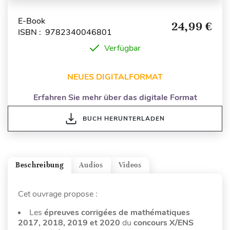
E-Book
24,99 €
ISBN : 9782340046801
Verfügbar
NEUES DIGITALFORMAT
Erfahren Sie mehr über das digitale Format
BUCH HERUNTERLADEN
Beschreibung
Audios
Videos
Cet ouvrage propose :
Les
épreuves corrigées de mathématiques
2017, 2018, 2019 et 2020
du
concours X/ENS