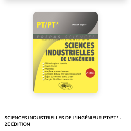
SCIENCES INDUSTRIELLES DE L'INGÉNIEUR PT/PT* -
2E ÉDITION