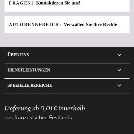
Kontaktieren Sie uns!
FRAGEN?
Verwalten Sie Ihre Rechte
AUTORENBEREICH:

ÜBER UNS

DIENSTLEISTUNGEN

SPEZIELLE BEREICHE
Lieferung ab 0,01 € innerhalb
des französischen Festlands