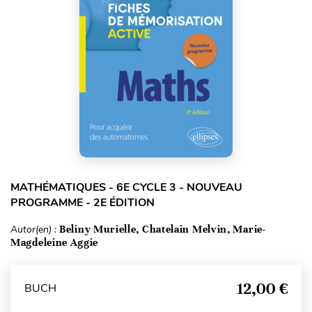
MATHÉMATIQUES - 6E CYCLE 3 - NOUVEAU
PROGRAMME - 2E ÉDITION
Autor(en) :
Beliny Murielle, Chatelain Melvin, Marie-
Magdeleine Aggie
12,00 €
BUCH