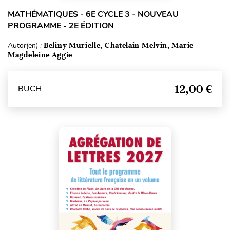
MATHÉMATIQUES - 6E CYCLE 3 - NOUVEAU
PROGRAMME - 2E ÉDITION
Autor(en) :
Beliny Murielle, Chatelain Melvin, Marie-
Magdeleine Aggie
12,00 €
BUCH