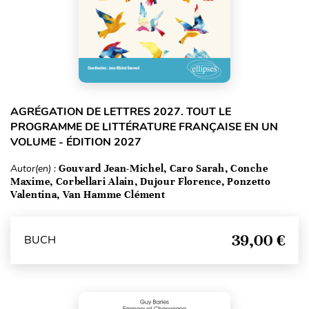
AGRÉGATION DE LETTRES 2027. TOUT LE
PROGRAMME DE LITTÉRATURE FRANÇAISE EN UN
VOLUME - ÉDITION 2027
Autor(en) :
Gouvard Jean-Michel, Caro Sarah, Conche
Maxime, Corbellari Alain, Dujour Florence, Ponzetto
Valentina, Van Hamme Clément
39,00 €
BUCH