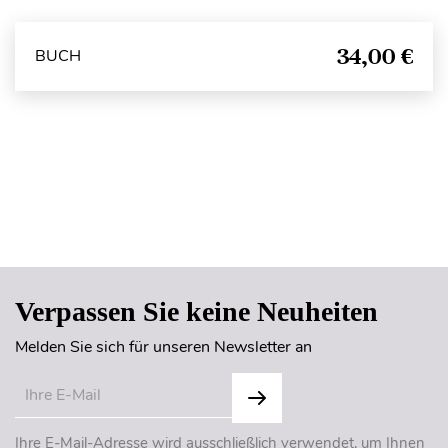
34,00 €
BUCH
Seitenanfang
Verpassen Sie keine Neuheiten
Melden Sie sich für unseren Newsletter an
Ihre E-Mail-Adresse wird ausschließlich verwendet, um Ihnen