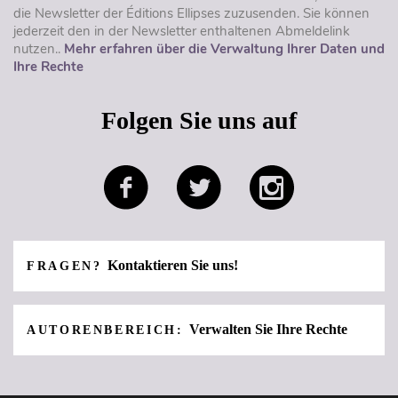
die Newsletter der Éditions Ellipses zuzusenden. Sie können
jederzeit den in der Newsletter enthaltenen Abmeldelink
nutzen..
Mehr erfahren über die Verwaltung Ihrer Daten und
Ihre Rechte
Folgen Sie uns auf
Kontaktieren Sie uns!
FRAGEN?
Verwalten Sie Ihre Rechte
AUTORENBEREICH: