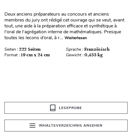
Deux anciens préparateurs au concours et anciens
membres du jury ont rédigé cet ouvrage qui se veut, avant
tout, une aide à la préparation efficace et synthétique à
l'oral de l'agrégation interne de mathématiques. Presque
toutes les lecons d’oral, à r...
Weiterlesen
Seiten :
222 Seiten
Sprache :
Französisch
Format :
19 cm x 24 cm
Gewicht :
0,433 kg
LESEPROBE
INHALTSVERZEICHNIS ANSEHEN