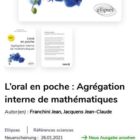
L’oral en poche : Agrégation
interne de mathématiques
Autor(en) :
Franchini Jean, Jacquens Jean-Claude
Ellipses
Références sciences
Neuerscheinung : 26.01.2021
Neue Ausgabe ansehen