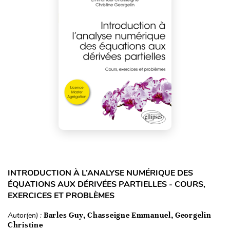
INTRODUCTION À L’ANALYSE NUMÉRIQUE DES
ÉQUATIONS AUX DÉRIVÉES PARTIELLES - COURS,
EXERCICES ET PROBLÈMES
Autor(en) :
Barles Guy, Chasseigne Emmanuel, Georgelin
Christine