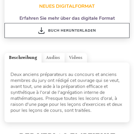
NEUES DIGITALFORMAT
Erfahren Sie mehr über das digitale Format
BUCH HERUNTERLADEN
Beschreibung
Audios
Videos
Deux anciens préparateurs au concours et anciens
membres du jury ont rédigé cet ouvrage qui se veut,
avant tout, une aide à la préparation efficace et
synthétique à l'oral de l'agrégation interne de
mathématiques. Presque toutes les lecons d’oral, à
raison d'une page pour les leçons d’exercices et deux
pour les leçons de cours, sont traitées.