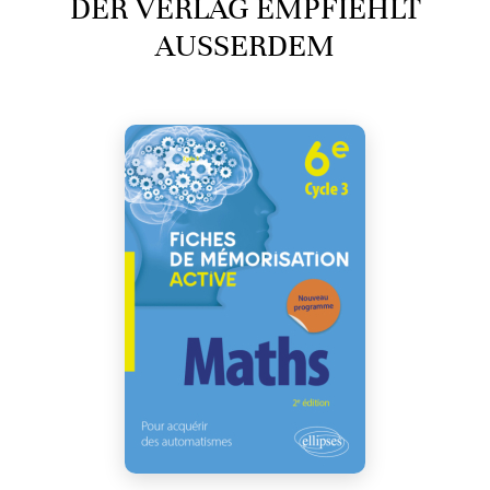
DER VERLAG EMPFIEHLT
AUSSERDEM