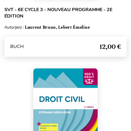
SVT - 6E CYCLE 3 - NOUVEAU PROGRAMME - 2E
ÉDITION
Autor(en) :
Laurent Bruno, Lebert Émeline
12,00 €
BUCH