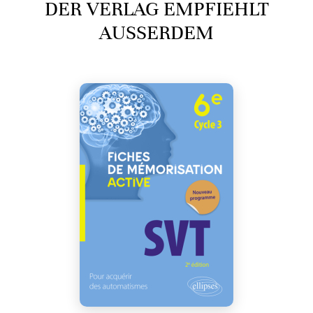
DER VERLAG EMPFIEHLT
AUSSERDEM