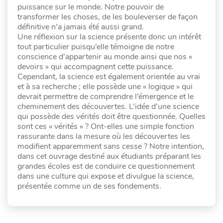
puissance sur le monde. Notre pouvoir de
transformer les choses, de les bouleverser de façon
définitive n’a jamais été aussi grand.
Une réflexion sur la science présente donc un intérêt
tout particulier puisqu’elle témoigne de notre
conscience d’appartenir au monde ainsi que nos «
devoirs » qui accompagnent cette puissance.
Cependant, la science est également orientée au vrai
et à sa recherche ; elle possède une « logique » qui
devrait permettre de comprendre l’émergence et le
cheminement des découvertes. L’idée d’une science
qui possède des vérités doit être questionnée. Quelles
sont ces « vérités » ? Ont-elles une simple fonction
rassurante dans la mesure où les découvertes les
modifient apparemment sans cesse ? Notre intention,
dans cet ouvrage destiné aux étudiants préparant les
grandes écoles est de conduire ce questionnement
dans une culture qui expose et divulgue la science,
présentée comme un de ses fondements.