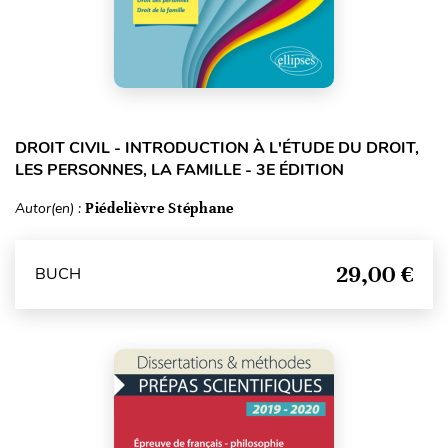
DROIT CIVIL - INTRODUCTION À L'ÉTUDE DU DROIT,
LES PERSONNES, LA FAMILLE - 3E ÉDITION
Autor(en) :
Piédelièvre Stéphane
29,00 €
BUCH