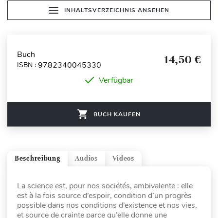
INHALTSVERZEICHNIS ANSEHEN
Buch
14,50 €
9782340045330
ISBN :
Verfügbar
BUCH KAUFEN
Beschreibung
Audios
Videos
La science est, pour nos sociétés, ambivalente : elle
est à la fois source d’espoir, condition d’un progrès
possible dans nos conditions d’existence et nos vies,
et source de crainte parce qu’elle donne une