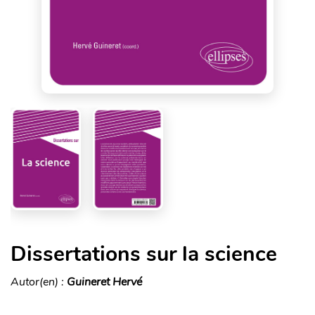
Dissertations sur la science
Autor(en) :
Guineret Hervé