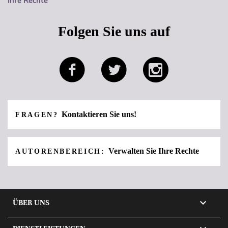
Ihre Rechte
Folgen Sie uns auf
Kontaktieren Sie uns!
FRAGEN?
Verwalten Sie Ihre Rechte
AUTORENBEREICH:

ÜBER UNS