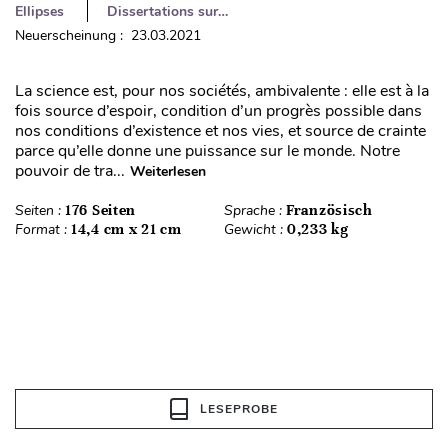
Ellipses
Dissertations sur…
Neuerscheinung : 23.03.2021
La science est, pour nos sociétés, ambivalente : elle est à la
fois source d’espoir, condition d’un progrès possible dans
nos conditions d’existence et nos vies, et source de crainte
parce qu’elle donne une puissance sur le monde. Notre
pouvoir de tra...
Weiterlesen
Seiten :
176 Seiten
Sprache :
Französisch
Format :
14,4 cm x 21 cm
Gewicht :
0,233 kg
LESEPROBE