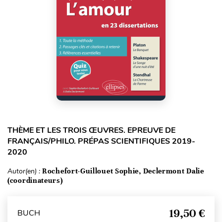
THÈME ET LES TROIS ŒUVRES. EPREUVE DE
FRANÇAIS/PHILO. PRÉPAS SCIENTIFIQUES 2019-
2020
Autor(en) :
Rochefort-Guillouet Sophie, Declermont Dalie
(coordinateurs)
19,50 €
BUCH