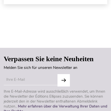
Seitenanfang
Verpassen Sie keine Neuheiten
Melden Sie sich für unseren Newsletter an
Ihre E-Mail-Adresse wird ausschließlich verwendet, um Ihnen
die Newsletter der Éditions Ellipses zuzusenden. Sie können
jederzeit den in der Newsletter enthaltenen Abmeldelink
nutzen..
Mehr erfahren über die Verwaltung Ihrer Daten und