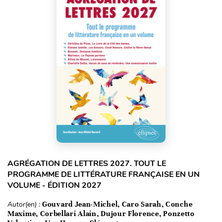
AGRÉGATION DE LETTRES 2027. TOUT LE
PROGRAMME DE LITTÉRATURE FRANÇAISE EN UN
VOLUME - ÉDITION 2027
Autor(en) :
Gouvard Jean-Michel, Caro Sarah, Conche
Maxime, Corbellari Alain, Dujour Florence, Ponzetto