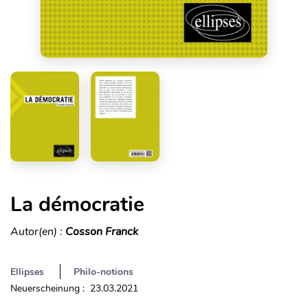
La démocratie
Autor(en) :
Cosson Franck
Ellipses
Philo-notions
Neuerscheinung : 23.03.2021