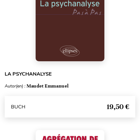
LA PSYCHANALYSE
Autor(en) :
Maudet Emmanuel
19,50 €
BUCH