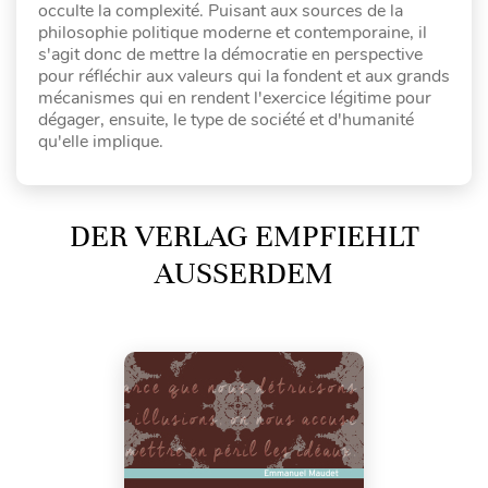
occulte la complexité. Puisant aux sources de la
philosophie politique moderne et contemporaine, il
s'agit donc de mettre la démocratie en perspective
pour réfléchir aux valeurs qui la fondent et aux grands
mécanismes qui en rendent l'exercice légitime pour
dégager, ensuite, le type de société et d'humanité
qu'elle implique.
DER VERLAG EMPFIEHLT
AUSSERDEM