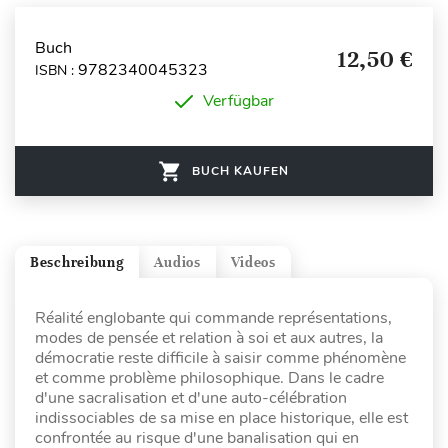
Buch
12,50 €
9782340045323
ISBN :
Verfügbar
BUCH KAUFEN
Beschreibung
Audios
Videos
Réalité englobante qui commande représentations,
modes de pensée et relation à soi et aux autres, la
démocratie reste difficile à saisir comme phénomène
et comme problème philosophique. Dans le cadre
d'une sacralisation et d'une auto-célébration
indissociables de sa mise en place historique, elle est
confrontée au risque d'une banalisation qui en