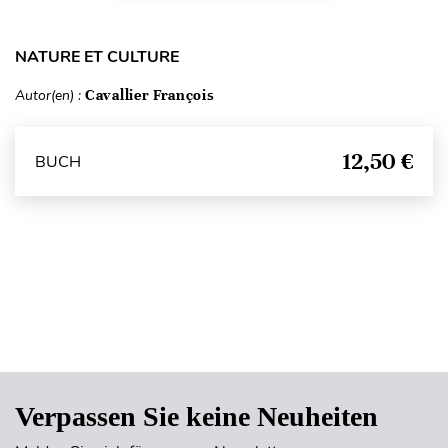
NATURE ET CULTURE
Autor(en) :
Cavallier François
12,50 €
BUCH
Seitenanfang
Verpassen Sie keine Neuheiten