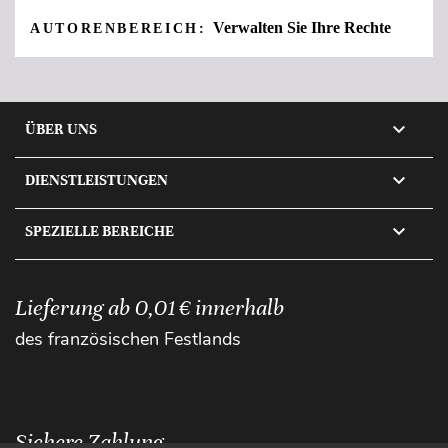
Verwalten Sie Ihre Rechte
AUTORENBEREICH:

ÜBER UNS

DIENSTLEISTUNGEN

SPEZIELLE BEREICHE
Lieferung ab 0,01 € innerhalb
des französischen Festlands
Sichere Zahlung