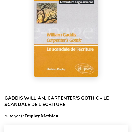
GADDIS WILLIAM, CARPENTER'S GOTHIC - LE
SCANDALE DE L'ÉCRITURE
Autor(en) :
Duplay Mathieu