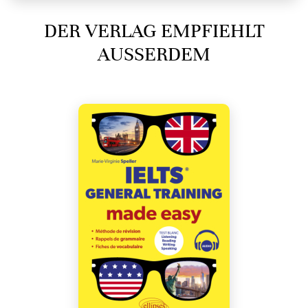
DER VERLAG EMPFIEHLT
AUSSERDEM