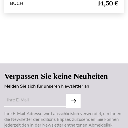
14,50 €
BUCH
Seitenanfang
Verpassen Sie keine Neuheiten
Melden Sie sich für unseren Newsletter an
Ihre E-Mail-Adresse wird ausschließlich verwendet, um Ihnen
die Newsletter der Éditions Ellipses zuzusenden. Sie können
jederzeit den in der Newsletter enthaltenen Abmeldelink