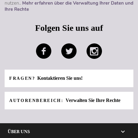
nutzen..
Mehr erfahren über die Verwaltung Ihrer Daten und
Ihre Rechte
Folgen Sie uns auf
Kontaktieren Sie uns!
FRAGEN?
Verwalten Sie Ihre Rechte
AUTORENBEREICH:

ÜBER UNS