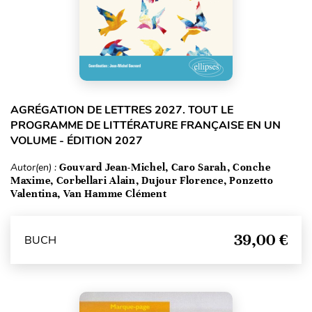
AGRÉGATION DE LETTRES 2027. TOUT LE
PROGRAMME DE LITTÉRATURE FRANÇAISE EN UN
VOLUME - ÉDITION 2027
Autor(en) :
Gouvard Jean-Michel, Caro Sarah, Conche
Maxime, Corbellari Alain, Dujour Florence, Ponzetto
Valentina, Van Hamme Clément
39,00 €
BUCH