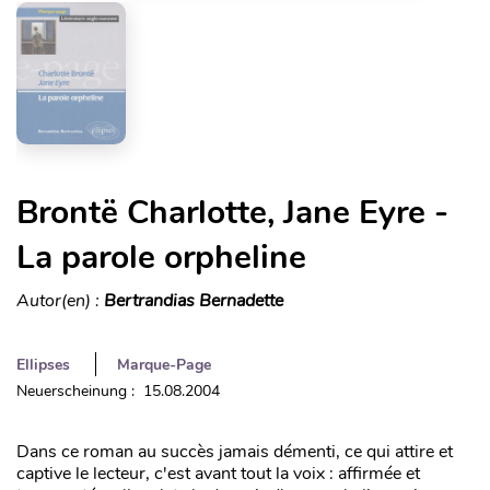
Brontë Charlotte, Jane Eyre -
La parole orpheline
Autor(en) :
Bertrandias Bernadette
Ellipses
Marque-Page
Neuerscheinung : 15.08.2004
Dans ce roman au succès jamais démenti, ce qui attire et
captive le lecteur, c'est avant tout la voix : affirmée et