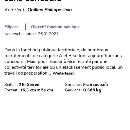
Autor(en) :
Quillien Philippe-Jean
Ellipses
Objectif fonction publique
Neuerscheinung : 26.01.2021
Dans la fonction publique territoriale, de nombreux
recrutements de catégorie A et B se font aujourd’hui sans
concours . Mais pour réussir à être recruté par une
collectivité territoriale ou un établissement public local, un
travail de préparation...
Weiterlesen
Seiten :
216 Seiten
Sprache :
Französisch
Format :
16,5 cm x 24 cm
Gewicht :
0,368 kg