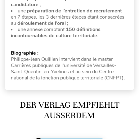
candidature
;
une
préparation de l’entretien de recrutement
en 7 étapes, les 3 dernières étapes étant consacrées
au
déroulement de l’oral
;
une annexe comptant
150 définitions
incontournables de culture territoriale
.
Biographie :
Philippe-Jean Quillien intervient dans le master
Carrières publiques de l’université de Versailles-
Saint-Quentin-en-Yvelines et au sein du Centre
national de la fonction publique territoriale (CNFPT
)
.
DER VERLAG EMPFIEHLT
AUSSERDEM