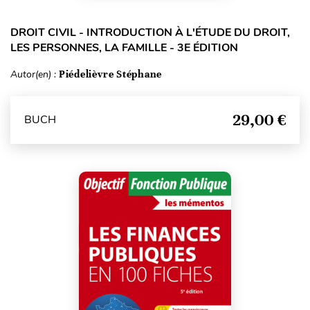
DROIT CIVIL - INTRODUCTION À L'ÉTUDE DU DROIT,
LES PERSONNES, LA FAMILLE - 3E ÉDITION
Autor(en) :
Piédelièvre Stéphane
29,00 €
BUCH