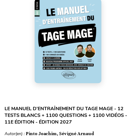
LE MANUEL D’ENTRAÎNEMENT DU TAGE MAGE - 12
TESTS BLANCS + 1100 QUESTIONS + 1100 VIDÉOS -
11E ÉDITION - ÉDITION 2027
Autor(en) :
Pinto Joachim, Sévigné Arnaud