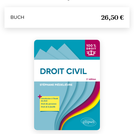
26,50 €
BUCH