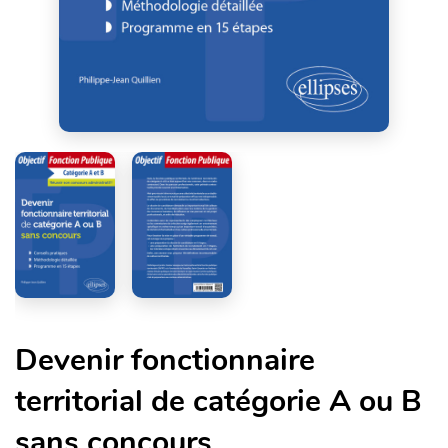
Devenir fonctionnaire
territorial de catégorie A ou B
sans concours