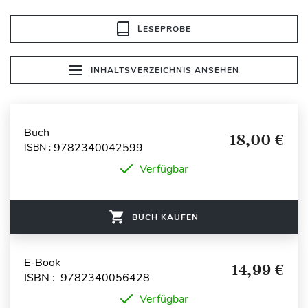
LESEPROBE
INHALTSVERZEICHNIS ANSEHEN
Buch
18,00 €
9782340042599
ISBN :
Verfügbar
BUCH KAUFEN
E-Book
14,99 €
ISBN : 9782340056428
Verfügbar