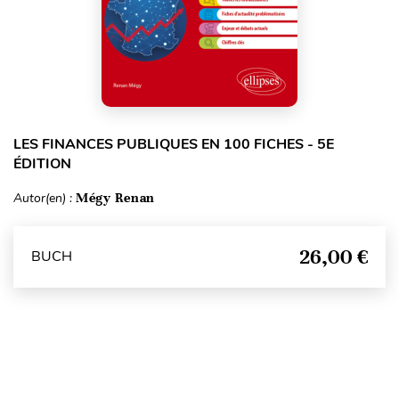
LES FINANCES PUBLIQUES EN 100 FICHES - 5E
ÉDITION
Autor(en) :
Mégy Renan
26,00 €
BUCH