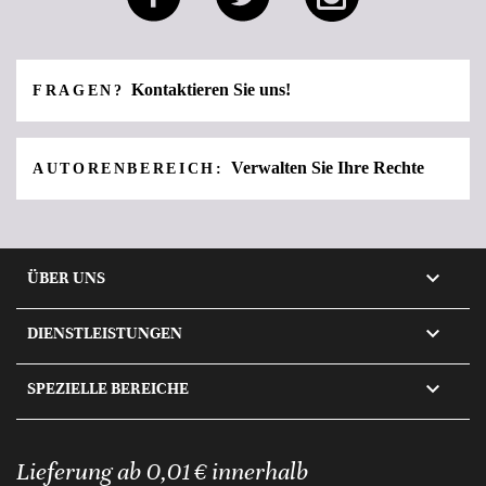
Kontaktieren Sie uns!
FRAGEN?
Verwalten Sie Ihre Rechte
AUTORENBEREICH:

ÜBER UNS

DIENSTLEISTUNGEN

SPEZIELLE BEREICHE
Lieferung ab 0,01 € innerhalb