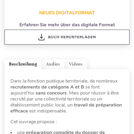
NEUES DIGITALFORMAT
Erfahren Sie mehr über das digitale Format
BUCH HERUNTERLADEN
Beschreibung
Audios
Videos
Dans la fonction publique territoriale, de nombreux
recrutements de catégorie A et B
se font
aujourd’hui
sans concours
. Mais pour réussir à être
recruté par une collectivité territoriale ou un
établissement public local, un
travail de préparation
efficace
est indispensable.
Cet ouvrage propose :
une
préparation complète du dossier de