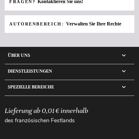
Kontaktieren Sie uns!
FRAGEN?
Verwalten Sie Ihre Rechte
AUTORENBEREICH:

ÜBER UNS

DIENSTLEISTUNGEN

SPEZIELLE BEREICHE
Lieferung ab 0,01 € innerhalb
des französischen Festlands