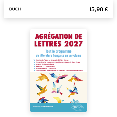
15,90 €
BUCH