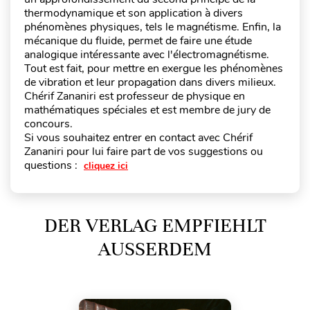
thermodynamique et son application à divers
phénomènes physiques, tels le magnétisme. Enfin, la
mécanique du fluide, permet de faire une étude
analogique intéressante avec l'électromagnétisme.
Tout est fait, pour mettre en exergue les phénomènes
de vibration et leur propagation dans divers milieux.
Chérif Zananiri est professeur de physique en
mathématiques spéciales et est membre de jury de
concours.
Si vous souhaitez entrer en contact avec Chérif
Zananiri pour lui faire part de vos suggestions ou
questions :
cliquez ici
DER VERLAG EMPFIEHLT
AUSSERDEM