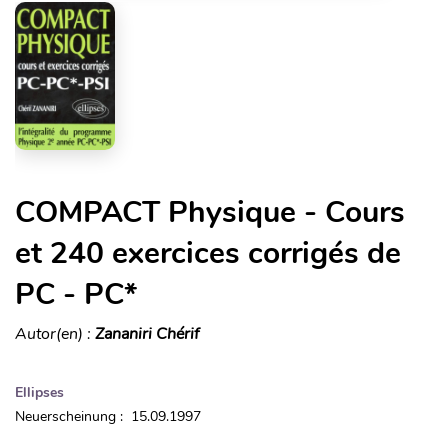
COMPACT Physique - Cours
et 240 exercices corrigés de
PC - PC*
Autor(en) :
Zananiri Chérif
Ellipses
Neuerscheinung : 15.09.1997