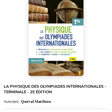
LA PHYSIQUE DES OLYMPIADES INTERNATIONALES -
TERMINALE - 2E ÉDITION
Autor(en) :
Quéval Matthieu