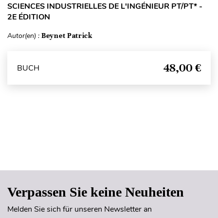
SCIENCES INDUSTRIELLES DE L'INGÉNIEUR PT/PT* -
2E ÉDITION
Autor(en) :
Beynet Patrick
48,00 €
BUCH
Seitenanfang
Verpassen Sie keine Neuheiten
Melden Sie sich für unseren Newsletter an