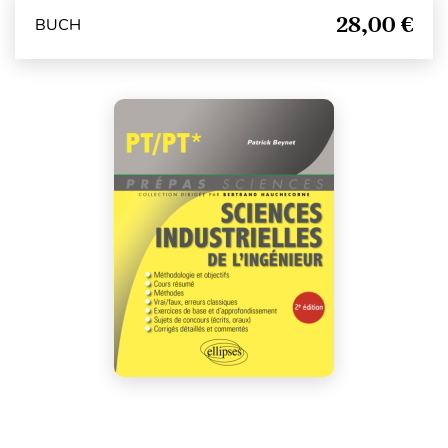
28,00 €
BUCH