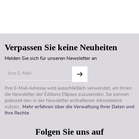
Seitenanfang
Verpassen Sie keine Neuheiten
Melden Sie sich für unseren Newsletter an
Ihre E-Mail-Adresse wird ausschließlich verwendet, um Ihnen
die Newsletter der Éditions Ellipses zuzusenden. Sie können
jederzeit den in der Newsletter enthaltenen Abmeldelink
nutzen..
Mehr erfahren über die Verwaltung Ihrer Daten und
Ihre Rechte
Folgen Sie uns auf