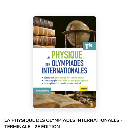
LA PHYSIQUE DES OLYMPIADES INTERNATIONALES -
TERMINALE - 2E ÉDITION