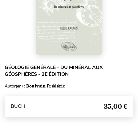
GÉOLOGIE GÉNÉRALE - DU MINÉRAL AUX
GÉOSPHÈRES - 2E ÉDITION
Autor(en) :
Boulvain Frédéric
35,00 €
BUCH