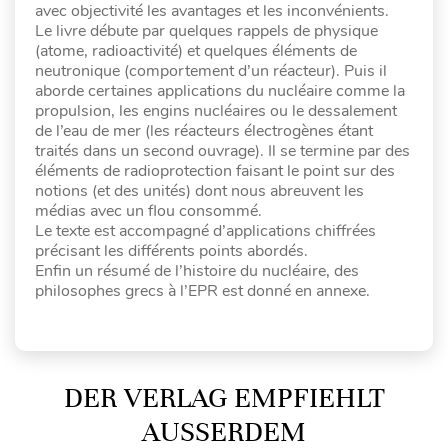
avec objectivité les avantages et les inconvénients.
Le livre débute par quelques rappels de physique
(atome, radioactivité) et quelques éléments de
neutronique (comportement d’un réacteur). Puis il
aborde certaines applications du nucléaire comme la
propulsion, les engins nucléaires ou le dessalement
de l’eau de mer (les réacteurs électrogènes étant
traités dans un second ouvrage). Il se termine par des
éléments de radioprotection faisant le point sur des
notions (et des unités) dont nous abreuvent les
médias avec un flou consommé.
Le texte est accompagné d’applications chiffrées
précisant les différents points abordés.
Enfin un résumé de l’histoire du nucléaire, des
philosophes grecs à l’EPR est donné en annexe.
DER VERLAG EMPFIEHLT
AUSSERDEM