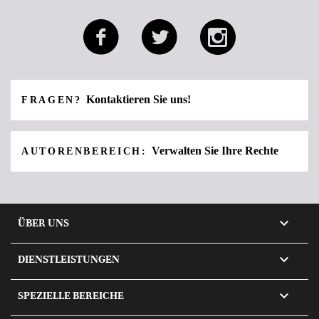
Kontaktieren Sie uns!
FRAGEN?
Verwalten Sie Ihre Rechte
AUTORENBEREICH:

ÜBER UNS

DIENSTLEISTUNGEN

SPEZIELLE BEREICHE