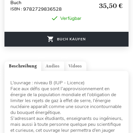
Buch
35,50 €
9782729836528
ISBN :
Verfügbar
BUCH KAUFEN
Beschreibung
Audios
Videos
L’ouvrage : niveau B (IUP - Licence)
Face aux défis que sont l’approvisionnement en
énergie de la population mondiale et l’obligation de
limiter les rejets de gaz à effet de serre, l’énergie
nucléaire apparaît comme une source incontournable
du bouquet énergétique.
S’adressant aux étudiants, enseignants ou ingénieurs,
mais aussi à toute personne quelque peu scientifique
et curieuse, cet ouvrage leur permettra d’en jauger