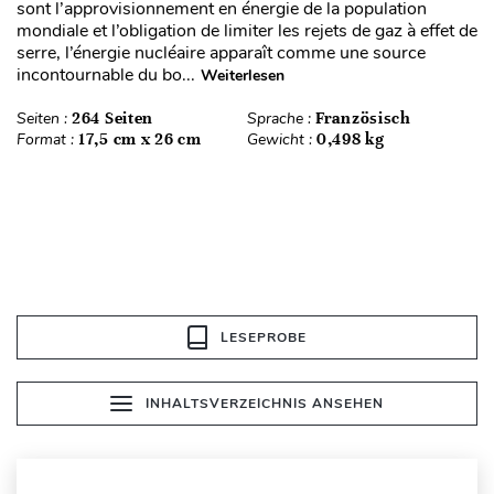
sont l’approvisionnement en énergie de la population
mondiale et l’obligation de limiter les rejets de gaz à effet de
serre, l’énergie nucléaire apparaît comme une source
incontournable du bo...
Weiterlesen
Seiten :
264 Seiten
Sprache :
Französisch
Format :
17,5 cm x 26 cm
Gewicht :
0,498 kg
LESEPROBE
INHALTSVERZEICHNIS ANSEHEN