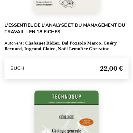
L'ESSENTIEL DE L'ANALYSE ET DU MANAGEMENT DU
TRAVAIL - EN 18 FICHES
Autor(en) :
Chabanet Didier, Dal Pozzolo Marco, Guéry
Bernard, Ingrand Claire, Noël-Lemaître Christine
22,00 €
BUCH