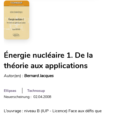
Énergie nucléaire 1. De la
théorie aux applications
Autor(en) :
Bernard Jacques
Ellipses
Technosup
Neuerscheinung : 02.04.2008
L’ouvrage : niveau B (IUP - Licence) Face aux défis que