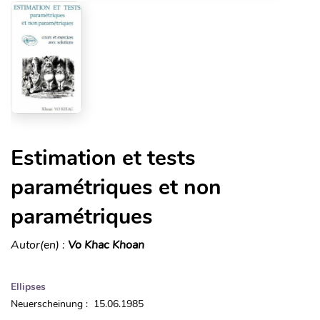
Estimation et tests
paramétriques et non
paramétriques
Autor(en) :
Vo Khac Khoan
Ellipses
Neuerscheinung : 15.06.1985