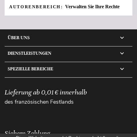
Verwalten Sie Ihre Rechte
AUTORENBEREICH:

ÜBER UNS

DIENSTLEISTUNGEN

SPEZIELLE BEREICHE
Lieferung ab 0,01 € innerhalb
des französischen Festlands
Sichere Zahlung