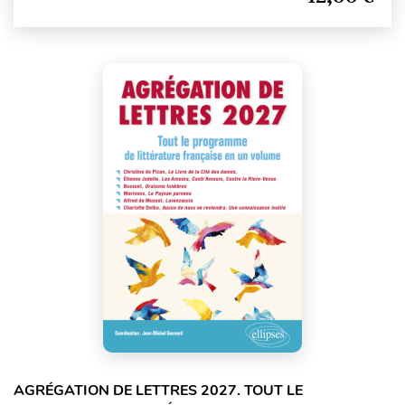
AGRÉGATION DE LETTRES 2027. TOUT LE