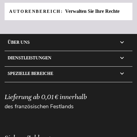
Verwalten Sie Ihre Rechte
AUTORENBEREICH:

ÜBER UNS

DIENSTLEISTUNGEN

SPEZIELLE BEREICHE
Lieferung ab 0,01 € innerhalb
des französischen Festlands