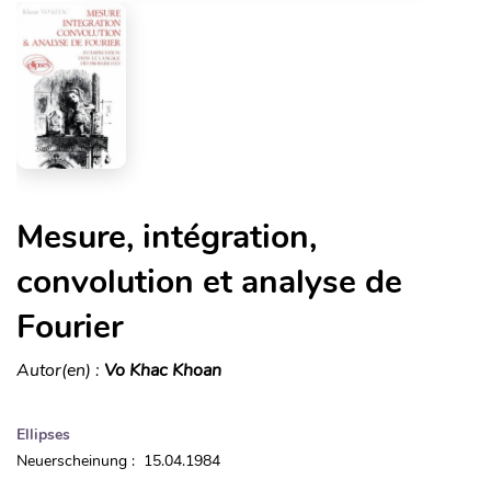
Mesure, intégration,
convolution et analyse de
Fourier
Autor(en) :
Vo Khac Khoan
Ellipses
Neuerscheinung : 15.04.1984