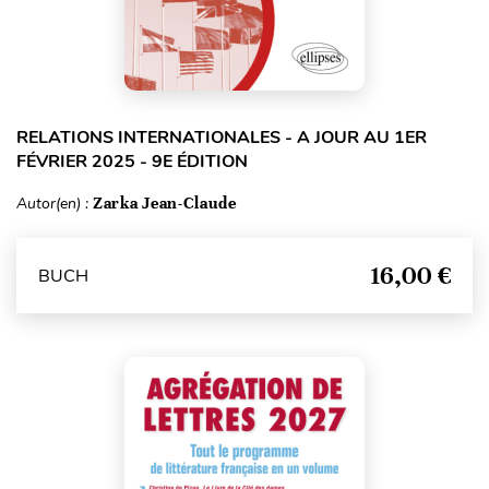
RELATIONS INTERNATIONALES - A JOUR AU 1ER
FÉVRIER 2025 - 9E ÉDITION
Autor(en) :
Zarka Jean-Claude
16,00 €
BUCH