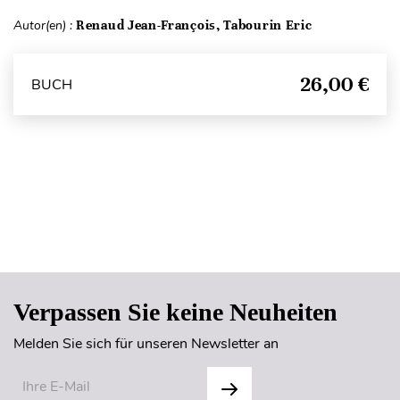
Autor(en) :
Renaud Jean-François, Tabourin Eric
26,00 €
BUCH
Seitenanfang
Verpassen Sie keine Neuheiten
Melden Sie sich für unseren Newsletter an