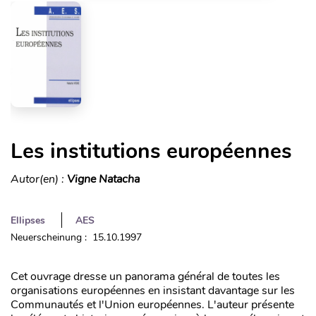
Les institutions européennes
Autor(en) :
Vigne Natacha
Ellipses
AES
Neuerscheinung : 15.10.1997
Cet ouvrage dresse un panorama général de toutes les
organisations européennes en insistant davantage sur les
Communautés et l'Union européennes. L'auteur présente