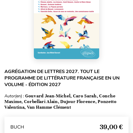
AGRÉGATION DE LETTRES 2027. TOUT LE
PROGRAMME DE LITTÉRATURE FRANÇAISE EN UN
VOLUME - ÉDITION 2027
Autor(en) :
Gouvard Jean-Michel, Caro Sarah, Conche
Maxime, Corbellari Alain, Dujour Florence, Ponzetto
Valentina, Van Hamme Clément
39,00 €
BUCH