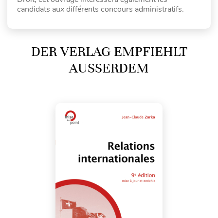
candidats aux différents concours administratifs.
DER VERLAG EMPFIEHLT
AUSSERDEM