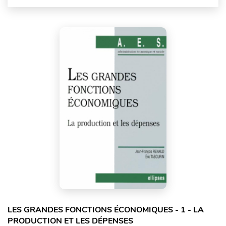
LES GRANDES FONCTIONS ÉCONOMIQUES - 1 - LA
PRODUCTION ET LES DÉPENSES