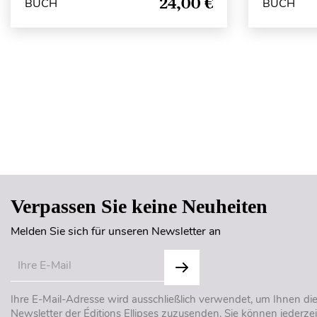
24,00 €
BUCH
BUCH
Verpassen Sie keine Neuheiten
Melden Sie sich für unseren Newsletter an
Ihre E-Mail-Adresse wird ausschließlich verwendet, um Ihnen di
Newsletter der Éditions Ellipses zuzusenden. Sie können jederzei