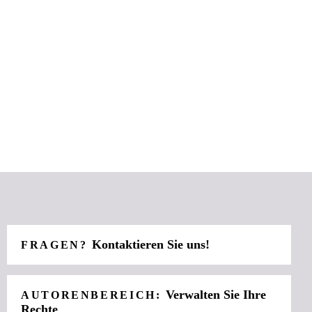
Kontaktieren Sie uns!
FRAGEN?
Verwalten Sie Ihre
AUTORENBEREICH:
Rechte