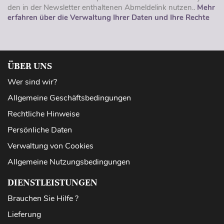
den in der Newsletter enthaltenen Abmeldelink nutzen..
Mehr
erfahren über die Verwaltung Ihrer Daten und Ihre Rechte
ÜBER UNS
Wer sind wir?
Allgemeine Geschäftsbedingungen
Rechtliche Hinweise
Persönliche Daten
Verwaltung von Cookies
Allgemeine Nutzungsbedingungen
DIENSTLEISTUNGEN
Brauchen Sie Hilfe ?
Lieferung