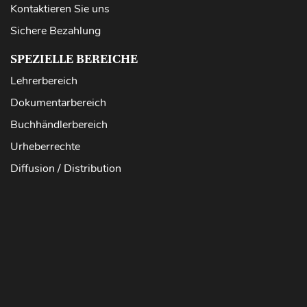
Kontaktieren Sie uns
Sichere Bezahlung
SPEZIELLE BEREICHE
Lehrerbereich
Dokumentarbereich
Buchhändlerbereich
Urheberrechte
Diffusion / Distribution