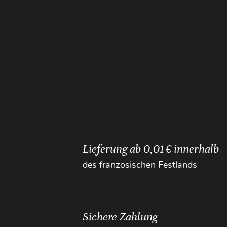
Lieferung ab 0,01 € innerhalb
des französischen Festlands
Sichere Zahlung