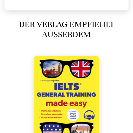
DER VERLAG EMPFIEHLT
AUSSERDEM