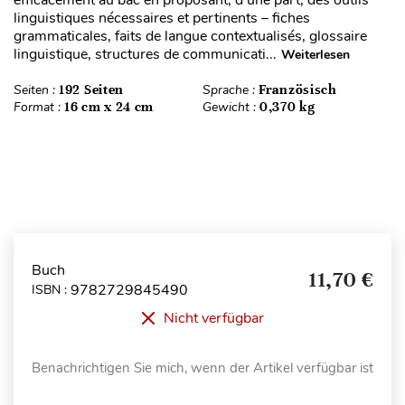
linguistiques nécessaires et pertinents – fiches
grammaticales, faits de langue contextualisés, glossaire
linguistique, structures de communicati...
Weiterlesen
Seiten :
192 Seiten
Sprache :
Französisch
Format :
16 cm x 24 cm
Gewicht :
0,370 kg
Buch
11,70 €
9782729845490
ISBN :
Nicht verfügbar
Benachrichtigen Sie mich, wenn der Artikel verfügbar ist