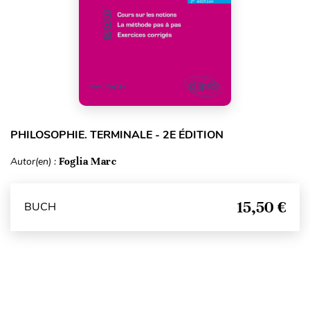
PHILOSOPHIE. TERMINALE - 2E ÉDITION
Autor(en) :
Foglia Marc
15,50 €
BUCH