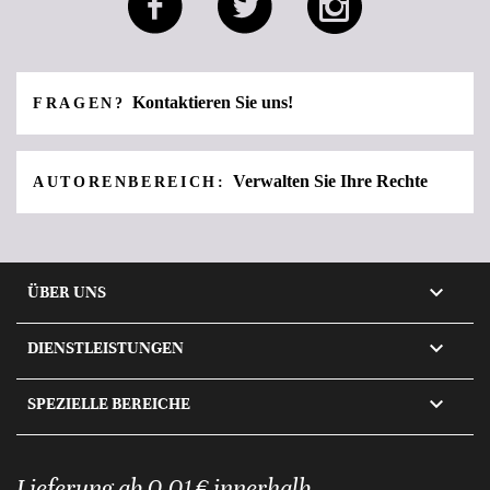
Kontaktieren Sie uns!
FRAGEN?
Verwalten Sie Ihre Rechte
AUTORENBEREICH:

ÜBER UNS

DIENSTLEISTUNGEN

SPEZIELLE BEREICHE
Lieferung ab 0,01 € innerhalb