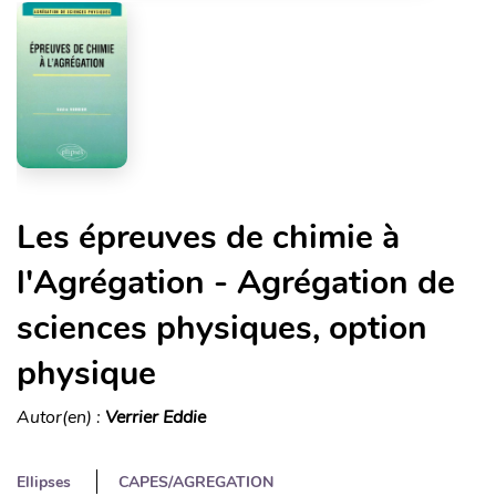
Les épreuves de chimie à
l'Agrégation - Agrégation de
sciences physiques, option
physique
Autor(en) :
Verrier Eddie
Ellipses
CAPES/AGREGATION