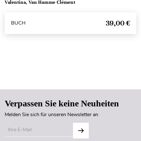
Valentina, Van Hamme Clément
39,00 €
BUCH
Seitenanfang
Verpassen Sie keine Neuheiten
Melden Sie sich für unseren Newsletter an