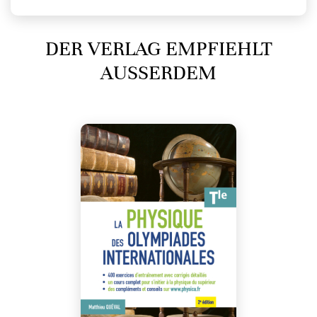
DER VERLAG EMPFIEHLT
AUSSERDEM