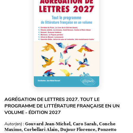
AGRÉGATION DE LETTRES 2027. TOUT LE
PROGRAMME DE LITTÉRATURE FRANÇAISE EN UN
VOLUME - ÉDITION 2027
Autor(en) :
Gouvard Jean-Michel, Caro Sarah, Conche
Maxime, Corbellari Alain, Dujour Florence, Ponzetto