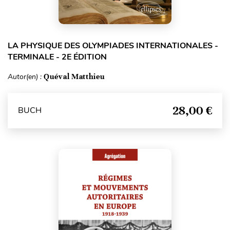
LA PHYSIQUE DES OLYMPIADES INTERNATIONALES -
TERMINALE - 2E ÉDITION
Autor(en) :
Quéval Matthieu
28,00 €
BUCH