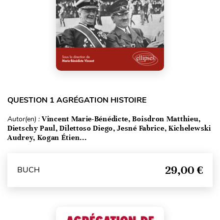
QUESTION 1 AGRÉGATION HISTOIRE
Autor(en) :
Vincent Marie-Bénédicte, Boisdron Matthieu,
Dietschy Paul, Dilettoso Diego, Jesné Fabrice, Kichelewski
Audrey, Kogan Étien...
29,00 €
BUCH