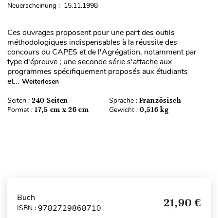
Neuerscheinung : 15.11.1998
Ces ouvrages proposent pour une part des outils
méthodologiques indispensables à la réussite des
concours du CAPES et de l'Agrégation, notamment par
type d'épreuve ; une seconde série s'attache aux
programmes spécifiquement proposés aux étudiants
et...
Weiterlesen
Seiten :
240 Seiten
Sprache :
Französisch
Format :
17,5 cm x 26 cm
Gewicht :
0,516 kg
Buch
21,90 €
9782729868710
ISBN :