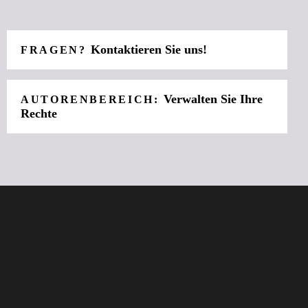
Kontaktieren Sie uns!
FRAGEN?
Verwalten Sie Ihre
AUTORENBEREICH:
Rechte