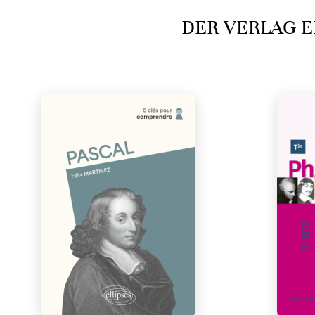
DER VERLAG E