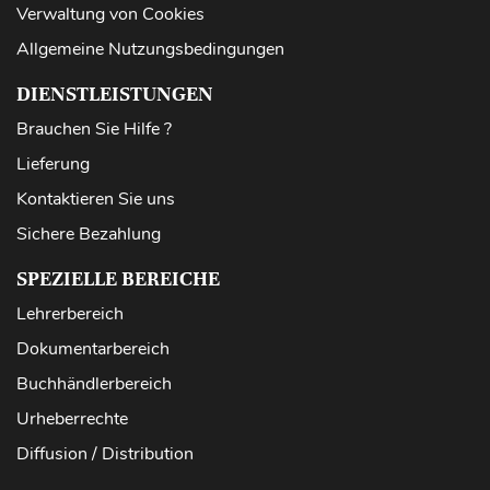
Verwaltung von Cookies
Allgemeine Nutzungsbedingungen
DIENSTLEISTUNGEN
Brauchen Sie Hilfe ?
Lieferung
Kontaktieren Sie uns
Sichere Bezahlung
SPEZIELLE BEREICHE
Lehrerbereich
Dokumentarbereich
Buchhändlerbereich
Urheberrechte
Diffusion / Distribution