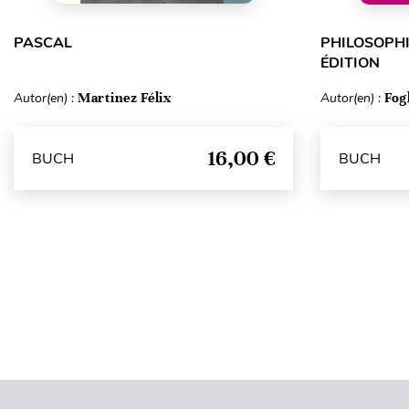
PASCAL
PHILOSOPHI
ÉDITION
Autor(en) :
Martinez Félix
Autor(en) :
Fog
16,00 €
BUCH
BUCH