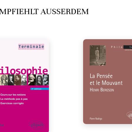
MPFIEHLT AUSSERDEM