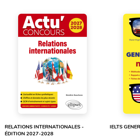
RELATIONS INTERNATIONALES -
IELTS GENE
ÉDITION 2027-2028