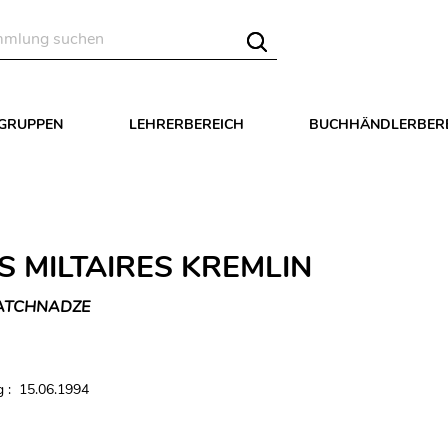
LGRUPPEN
LEHRERBEREICH
BUCHHÄNDLERBER
S MILTAIRES KREMLIN
ATCHNADZE
 : 15.06.1994