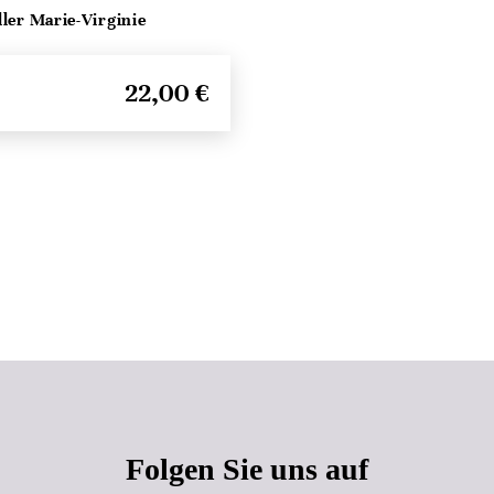
ller Marie-Virginie
22,00 €
Seitenanfang
Folgen Sie uns auf