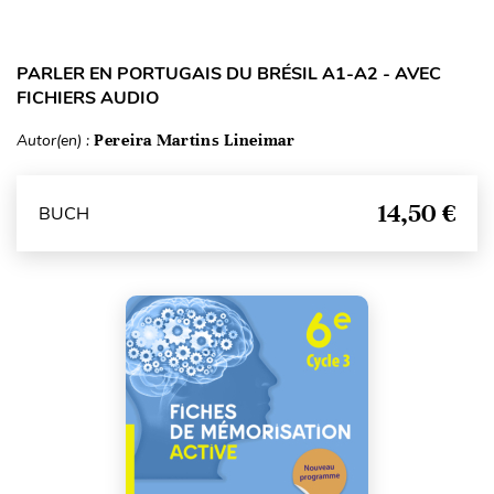
PARLER EN PORTUGAIS DU BRÉSIL A1-A2 - AVEC
FICHIERS AUDIO
Autor(en) :
Pereira Martins Lineimar
14,50 €
BUCH