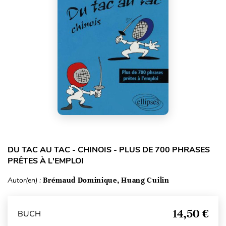
DU TAC AU TAC - CHINOIS - PLUS DE 700 PHRASES
PRÊTES À L'EMPLOI
Autor(en) :
Brémaud Dominique, Huang Cuilin
14,50 €
BUCH