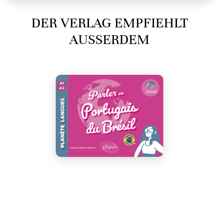
DER VERLAG EMPFIEHLT
AUSSERDEM