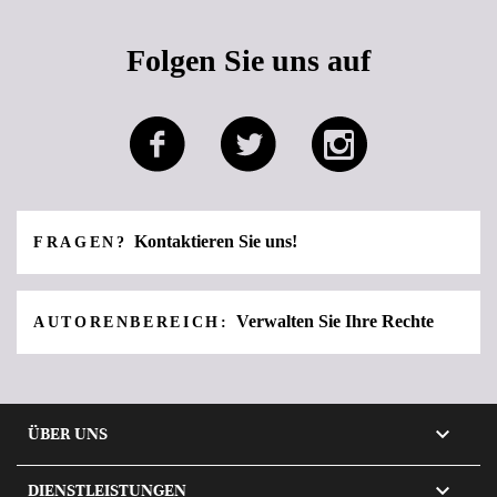
Folgen Sie uns auf
Kontaktieren Sie uns!
FRAGEN?
Verwalten Sie Ihre Rechte
AUTORENBEREICH:

ÜBER UNS

DIENSTLEISTUNGEN