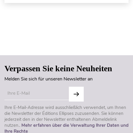
Seitenanfang
Verpassen Sie keine Neuheiten
Melden Sie sich für unseren Newsletter an
Ihre E-Mail-Adresse wird ausschließlich verwendet, um Ihnen
die Newsletter der Éditions Ellipses zuzusenden. Sie können
jederzeit den in der Newsletter enthaltenen Abmeldelink
nutzen..
Mehr erfahren über die Verwaltung Ihrer Daten und
Ihre Rechte