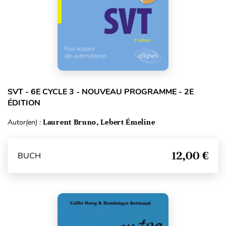
SVT - 6E CYCLE 3 - NOUVEAU PROGRAMME - 2E
ÉDITION
Autor(en) :
Laurent Bruno, Lebert Émeline
12,00 €
BUCH