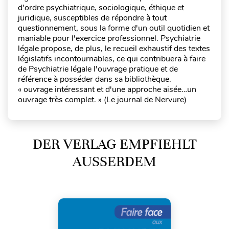
d'ordre psychiatrique, sociologique, éthique et
juridique, susceptibles de répondre à tout
questionnement, sous la forme d'un outil quotidien et
maniable pour l'exercice professionnel. Psychiatrie
légale propose, de plus, le recueil exhaustif des textes
législatifs incontournables, ce qui contribuera à faire
de Psychiatrie légale l'ouvrage pratique et de
référence à posséder dans sa bibliothèque.
« ouvrage intéressant et d'une approche aisée…un
ouvrage très complet. » (Le journal de Nervure)
DER VERLAG EMPFIEHLT
AUSSERDEM