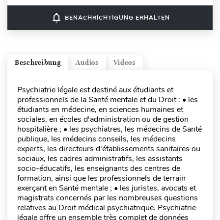
notifications_none
BENACHRICHTIGUNG ERHALTEN
Beschreibung
Audios
Videos
Psychiatrie légale est destiné aux étudiants et
professionnels de la Santé mentale et du Droit : • les
étudiants en médecine, en sciences humaines et
sociales, en écoles d'administration ou de gestion
hospitalière ; • les psychiatres, les médecins de Santé
publique, les médecins conseils, les médecins
experts, les directeurs d'établissements sanitaires ou
sociaux, les cadres administratifs, les assistants
socio-éducatifs, les enseignants des centres de
formation, ainsi que les professionnels de terrain
exerçant en Santé mentale ; • les juristes, avocats et
magistrats concernés par les nombreuses questions
relatives au Droit médical psychiatrique. Psychiatrie
légale offre un ensemble très complet de données