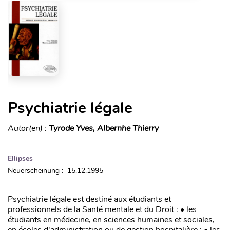
Psychiatrie légale
Autor(en) :
Tyrode Yves, Albernhe Thierry
Ellipses
Neuerscheinung : 15.12.1995
Psychiatrie légale est destiné aux étudiants et
professionnels de la Santé mentale et du Droit : • les
étudiants en médecine, en sciences humaines et sociales,