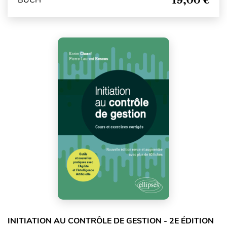
INITIATION AU CONTRÔLE DE GESTION - 2E ÉDITION