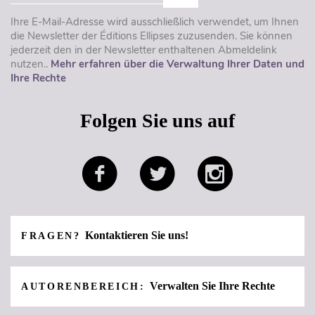
Ihre E-Mail-Adresse wird ausschließlich verwendet, um Ihnen
die Newsletter der Éditions Ellipses zuzusenden. Sie können
jederzeit den in der Newsletter enthaltenen Abmeldelink
nutzen..
Mehr erfahren über die Verwaltung Ihrer Daten und
Ihre Rechte
Folgen Sie uns auf
Kontaktieren Sie uns!
FRAGEN?
Verwalten Sie Ihre Rechte
AUTORENBEREICH: