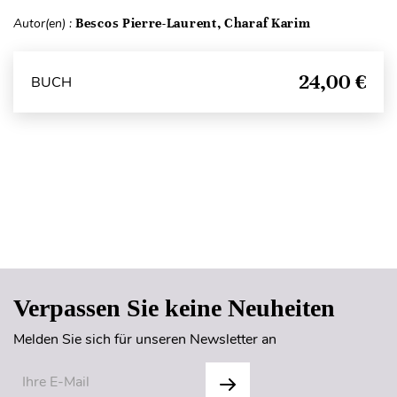
Autor(en) :
Bescos Pierre-Laurent, Charaf Karim
24,00 €
BUCH
Seitenanfang
Verpassen Sie keine Neuheiten
Melden Sie sich für unseren Newsletter an