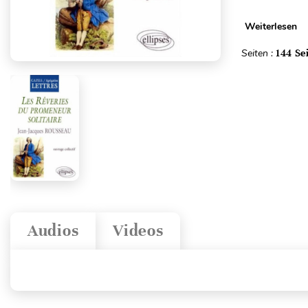
Weiterlesen
Seiten :
144 Se
Audios
Videos