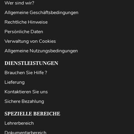
Wer sind wir?
Allgemeine Geschäftsbedingungen
Rechtliche Hinweise
Persönliche Daten
Verwaltung von Cookies
Allgemeine Nutzungsbedingungen
DIENSTLEISTUNGEN
Brauchen Sie Hilfe ?
Lieferung
Kontaktieren Sie uns
Sichere Bezahlung
SPEZIELLE BEREICHE
Lehrerbereich
Dokumentarbereich