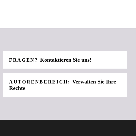
Kontaktieren Sie uns!
FRAGEN?
Verwalten Sie Ihre
AUTORENBEREICH:
Rechte