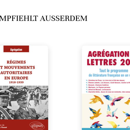
MPFIEHLT AUSSERDEM