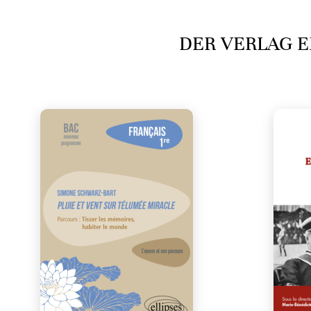
DER VERLAG E