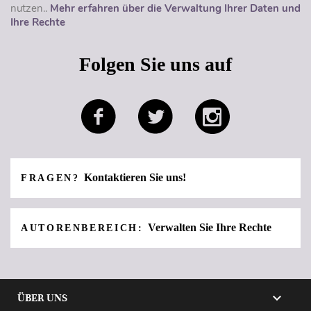
nutzen..
Mehr erfahren über die Verwaltung Ihrer Daten und
Ihre Rechte
Folgen Sie uns auf
Kontaktieren Sie uns!
FRAGEN?
Verwalten Sie Ihre Rechte
AUTORENBEREICH:

ÜBER UNS