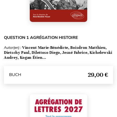
QUESTION 1 AGRÉGATION HISTOIRE
Autor(en) :
Vincent Marie-Bénédicte, Boisdron Matthieu,
Dietschy Paul, Dilettoso Diego, Jesné Fabrice, Kichelewski
Audrey, Kogan Étien...
29,00 €
BUCH