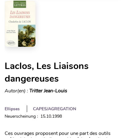
Laclos, Les Liaisons
dangereuses
Autor(en) :
Tritter Jean-Louis
Ellipses
CAPES/AGREGATION
Neuerscheinung : 15.10.1998
Ces ouvrages proposent pour une part des outils