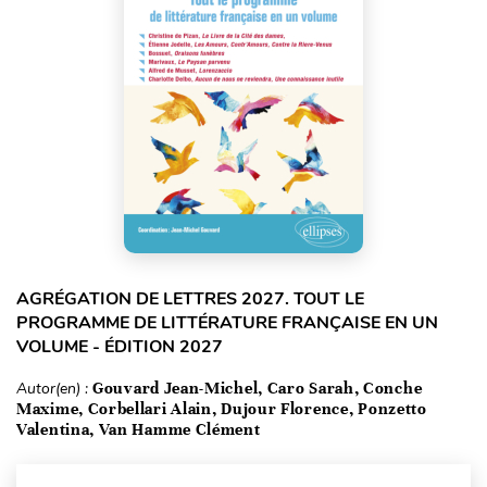
AGRÉGATION DE LETTRES 2027. TOUT LE
PROGRAMME DE LITTÉRATURE FRANÇAISE EN UN
VOLUME - ÉDITION 2027
Autor(en) :
Gouvard Jean-Michel, Caro Sarah, Conche
Maxime, Corbellari Alain, Dujour Florence, Ponzetto
Valentina, Van Hamme Clément