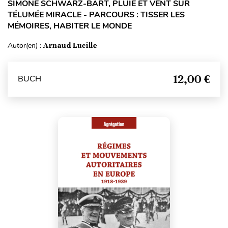
SIMONE SCHWARZ-BART, PLUIE ET VENT SUR
TÉLUMÉE MIRACLE - PARCOURS : TISSER LES
MÉMOIRES, HABITER LE MONDE
Autor(en) :
Arnaud Lucille
12,00 €
BUCH