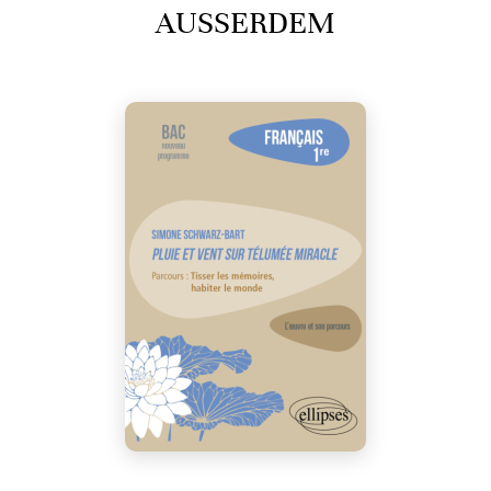
AUSSERDEM