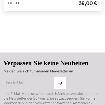
39,00 €
BUCH
Seitenanfang
Verpassen Sie keine Neuheiten
Melden Sie sich für unseren Newsletter an
Ihre E-Mail-Adresse wird ausschließlich verwendet, um Ihnen
die Newsletter der Éditions Ellipses zuzusenden. Sie können
jederzeit den in der Newsletter enthaltenen Abmeldelink