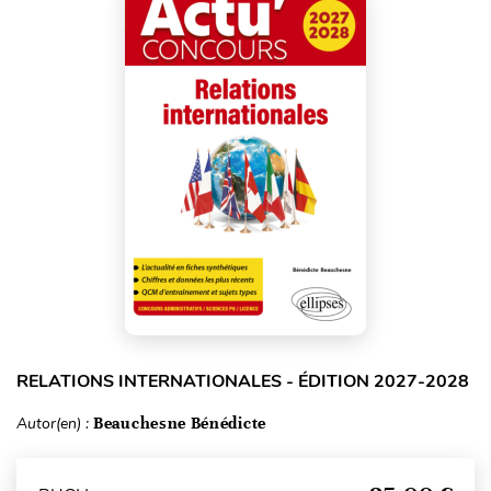
RELATIONS INTERNATIONALES - ÉDITION 2027-2028
Autor(en) :
Beauchesne Bénédicte