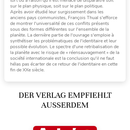
tort ou à raison qu'il est menacé de disparaître soit
sur le plan physique, soit sur le plan politique.
Après avoir étudié leur surgissement dans les
anciens pays communistes, François Thual s'efforce
de montrer l'universalité de ces conflits présents
sous des formes différentes sur l'ensemble de la
planète. La dernière partie de l'ouvrage s'emploie à
synthétiser les problématiques de l'identitaire et leur
possible évolution. Le spectre d'une retribalisation de
la planète avec le risque de « réensauvagement » de la
société internationale est la conclusion qu'il ne faut
hélas pas écarter de ce retour de l'identitaire en cette
fin de XXe siècle.
DER VERLAG EMPFIEHLT
AUSSERDEM