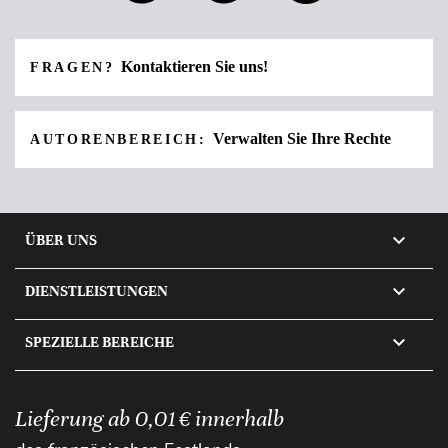
Kontaktieren Sie uns!
FRAGEN?
Verwalten Sie Ihre Rechte
AUTORENBEREICH:

ÜBER UNS

DIENSTLEISTUNGEN

SPEZIELLE BEREICHE
Lieferung ab 0,01 € innerhalb