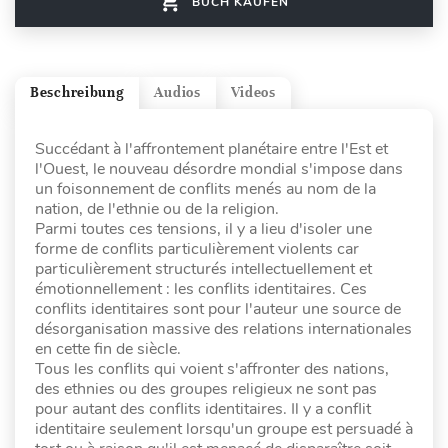
BUCH KAUFEN
Beschreibung
Audios
Videos
Succédant à l'affrontement planétaire entre l'Est et
l'Ouest, le nouveau désordre mondial s'impose dans
un foisonnement de conflits menés au nom de la
nation, de l'ethnie ou de la religion.
Parmi toutes ces tensions, il y a lieu d'isoler une
forme de conflits particulièrement violents car
particulièrement structurés intellectuellement et
émotionnellement : les conflits identitaires. Ces
conflits identitaires sont pour l'auteur une source de
désorganisation massive des relations internationales
en cette fin de siècle.
Tous les conflits qui voient s'affronter des nations,
des ethnies ou des groupes religieux ne sont pas
pour autant des conflits identitaires. Il y a conflit
identitaire seulement lorsqu'un groupe est persuadé à