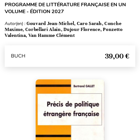
PROGRAMME DE LITTÉRATURE FRANÇAISE EN UN
VOLUME - ÉDITION 2027
Autor(en) :
Gouvard Jean-Michel, Caro Sarah, Conche
Maxime, Corbellari Alain, Dujour Florence, Ponzetto
Valentina, Van Hamme Clément
39,00 €
BUCH