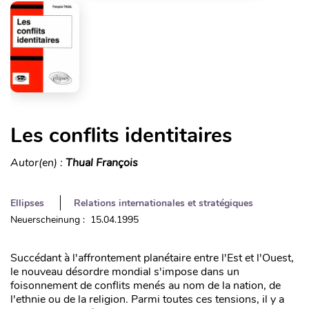
Les conflits identitaires
Autor(en) :
Thual François
Ellipses
Relations internationales et stratégiques
Neuerscheinung : 15.04.1995
Succédant à l'affrontement planétaire entre l'Est et l'Ouest,
le nouveau désordre mondial s'impose dans un
foisonnement de conflits menés au nom de la nation, de
l'ethnie ou de la religion. Parmi toutes ces tensions, il y a