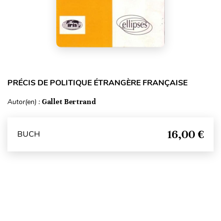
PRÉCIS DE POLITIQUE ÉTRANGÈRE FRANÇAISE
Autor(en) :
Gallet Bertrand
16,00 €
BUCH
Seitenanfang