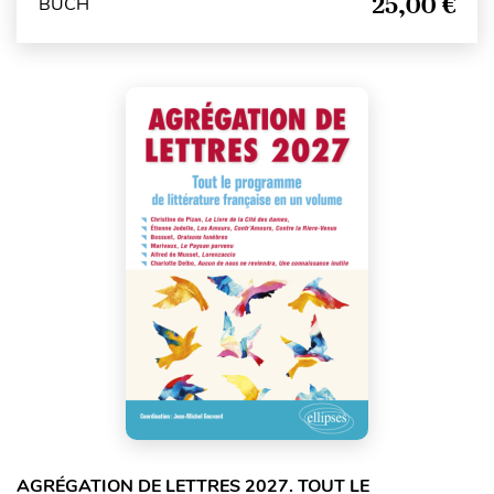
25,00 €
BUCH
AGRÉGATION DE LETTRES 2027. TOUT LE