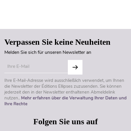
Seitenanfang
Verpassen Sie keine Neuheiten
Melden Sie sich für unseren Newsletter an
Ihre E-Mail-Adresse wird ausschließlich verwendet, um Ihnen
die Newsletter der Éditions Ellipses zuzusenden. Sie können
jederzeit den in der Newsletter enthaltenen Abmeldelink
nutzen..
Mehr erfahren über die Verwaltung Ihrer Daten und
Ihre Rechte
Folgen Sie uns auf