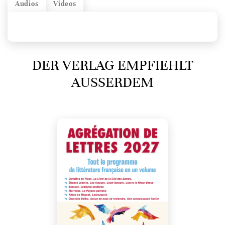
Audios
Videos
DER VERLAG EMPFIEHLT
AUSSERDEM