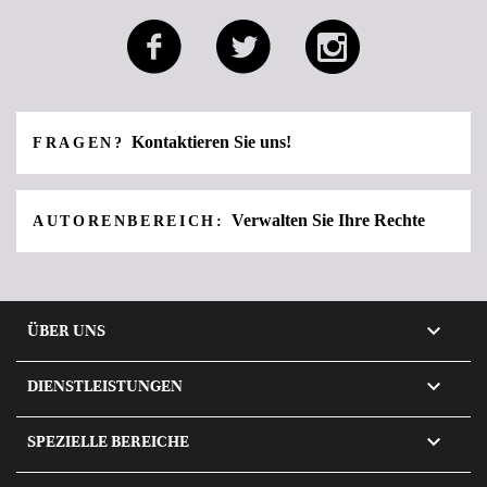
Kontaktieren Sie uns!
FRAGEN?
Verwalten Sie Ihre Rechte
AUTORENBEREICH:

ÜBER UNS

DIENSTLEISTUNGEN

SPEZIELLE BEREICHE