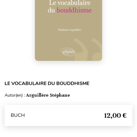
LE VOCABULAIRE DU BOUDDHISME
Autor(en) :
Arguillère Stéphane
12,00 €
BUCH