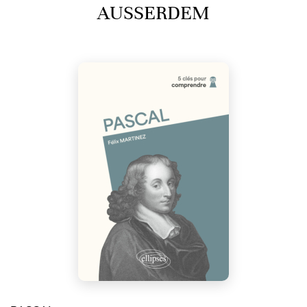
AUSSERDEM