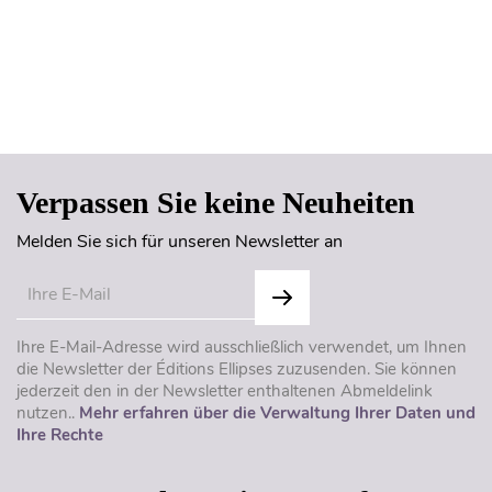
Seitenanfang
Verpassen Sie keine Neuheiten
Melden Sie sich für unseren Newsletter an
Ihre E-Mail-Adresse wird ausschließlich verwendet, um Ihnen
die Newsletter der Éditions Ellipses zuzusenden. Sie können
jederzeit den in der Newsletter enthaltenen Abmeldelink
nutzen..
Mehr erfahren über die Verwaltung Ihrer Daten und
Ihre Rechte