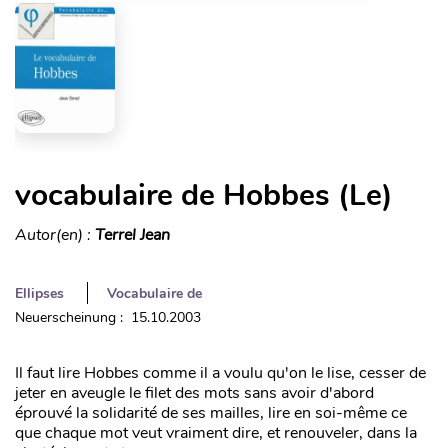
vocabulaire de Hobbes (Le)
Autor(en) :
Terrel Jean
Ellipses
Vocabulaire de
Neuerscheinung : 15.10.2003
Il faut lire Hobbes comme il a voulu qu'on le lise, cesser de
jeter en aveugle le filet des mots sans avoir d'abord
éprouvé la solidarité de ses mailles, lire en soi-même ce
que chaque mot veut vraiment dire, et renouveler, dans la