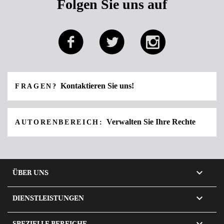
Folgen Sie uns auf
Kontaktieren Sie uns!
FRAGEN?
Verwalten Sie Ihre Rechte
AUTORENBEREICH:

ÜBER UNS

DIENSTLEISTUNGEN

SPEZIELLE BEREICHE