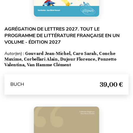
AGRÉGATION DE LETTRES 2027. TOUT LE
PROGRAMME DE LITTÉRATURE FRANÇAISE EN UN
VOLUME - ÉDITION 2027
Autor(en) :
Gouvard Jean-Michel, Caro Sarah, Conche
Maxime, Corbellari Alain, Dujour Florence, Ponzetto
Valentina, Van Hamme Clément
39,00 €
BUCH