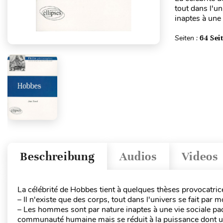
tout dans l'u
inaptes à une 
Seiten :
64 Sei
Beschreibung
Audios
Videos
La célébrité de Hobbes tient à quelques thèses provocatrice
– Il n'existe que des corps, tout dans l'univers se fait pa
– Les hommes sont par nature inaptes à une vie sociale pac
communauté humaine mais se réduit à la puissance dont u