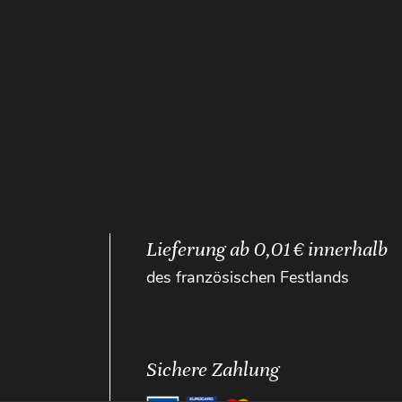
Lieferung ab 0,01 € innerhalb
des französischen Festlands
Sichere Zahlung