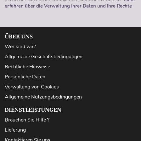
erfahren über die Verwaltung Ihrer Daten und Ihre Rechte
ÜBER UNS
Wer sind wir?
Allgemeine Geschäftsbedingungen
Rechtliche Hinweise
Persönliche Daten
Verwaltung von Cookies
Allgemeine Nutzungsbedingungen
DIENSTLEISTUNGEN
Brauchen Sie Hilfe ?
Lieferung
Kontaktieren Sie uns