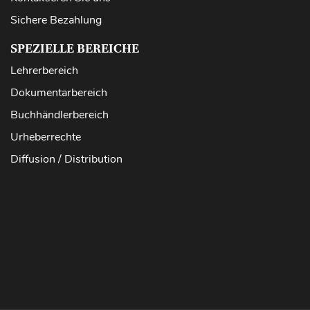
Sichere Bezahlung
SPEZIELLE BEREICHE
Lehrerbereich
Dokumentarbereich
Buchhändlerbereich
Urheberrechte
Diffusion / Distribution