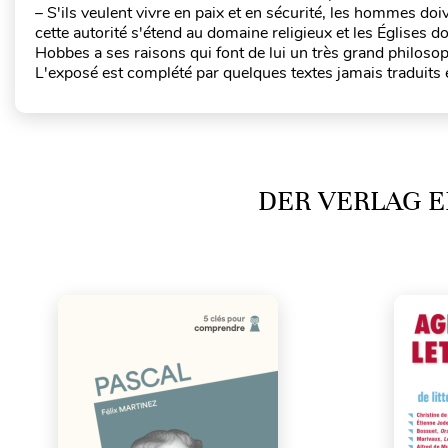
– S'ils veulent vivre en paix et en sécurité, les hommes doi
cette autorité s'étend au domaine religieux et les Églises d
Hobbes a ses raisons qui font de lui un très grand philosoph
L'exposé est complété par quelques textes jamais traduits 
DER VERLAG E