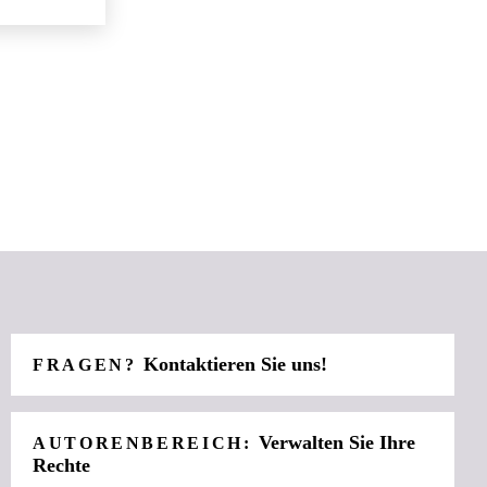
Kontaktieren Sie uns!
FRAGEN?
Verwalten Sie Ihre
AUTORENBEREICH:
Rechte