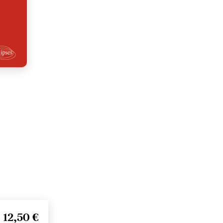
12,50 €