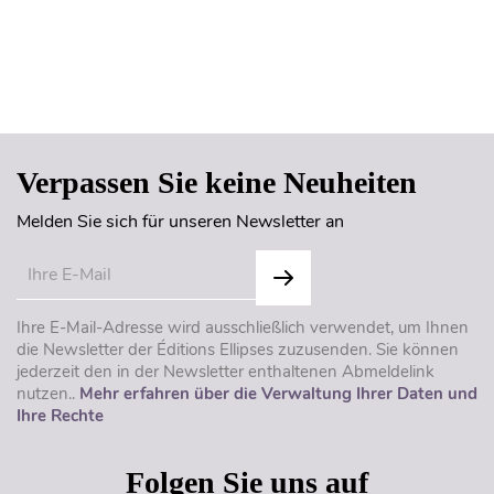
Seitenanfang
Verpassen Sie keine Neuheiten
Melden Sie sich für unseren Newsletter an
Ihre E-Mail-Adresse wird ausschließlich verwendet, um Ihnen
die Newsletter der Éditions Ellipses zuzusenden. Sie können
jederzeit den in der Newsletter enthaltenen Abmeldelink
nutzen..
Mehr erfahren über die Verwaltung Ihrer Daten und
Ihre Rechte
Folgen Sie uns auf