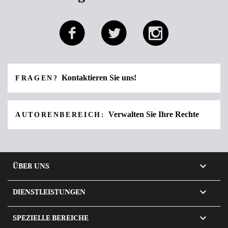
Kontaktieren Sie uns!
FRAGEN?
Verwalten Sie Ihre Rechte
AUTORENBEREICH:

ÜBER UNS

DIENSTLEISTUNGEN

SPEZIELLE BEREICHE