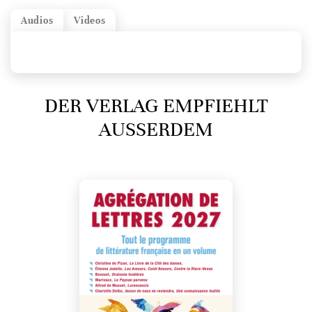
Audios
Videos
DER VERLAG EMPFIEHLT
AUSSERDEM