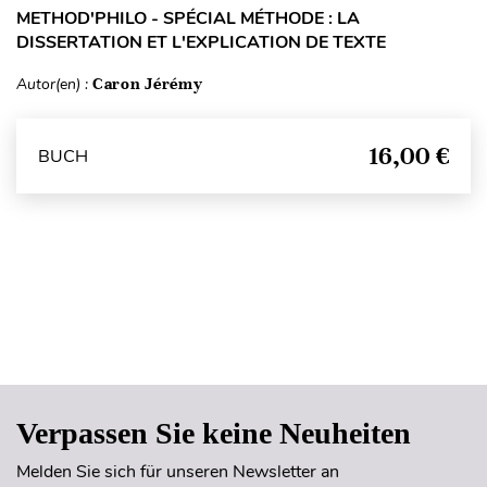
METHOD'PHILO - SPÉCIAL MÉTHODE : LA
DISSERTATION ET L'EXPLICATION DE TEXTE
Autor(en) :
Caron Jérémy
16,00 €
BUCH
Seitenanfang
Verpassen Sie keine Neuheiten
Melden Sie sich für unseren Newsletter an