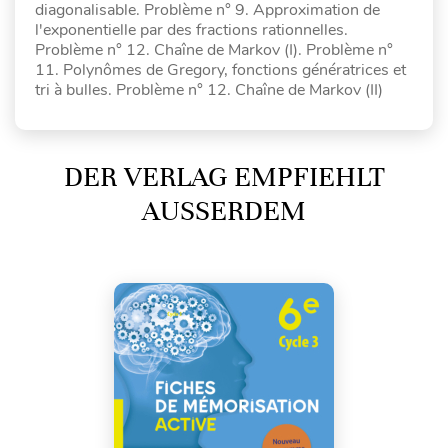
diagonalisable. Problème n° 9. Approximation de
l'exponentielle par des fractions rationnelles.
Problème n° 12. Chaîne de Markov (I). Problème n°
11. Polynômes de Gregory, fonctions génératrices et
tri à bulles. Problème n° 12. Chaîne de Markov (II)
DER VERLAG EMPFIEHLT
AUSSERDEM