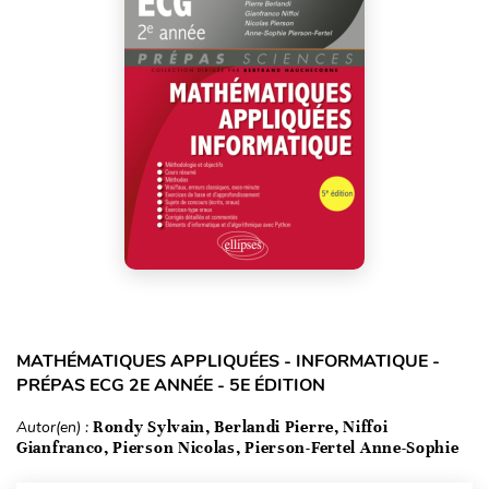
MATHÉMATIQUES APPLIQUÉES - INFORMATIQUE -
PRÉPAS ECG 2E ANNÉE - 5E ÉDITION
Autor(en) :
Rondy Sylvain, Berlandi Pierre, Niffoi
Gianfranco, Pierson Nicolas, Pierson-Fertel Anne-Sophie