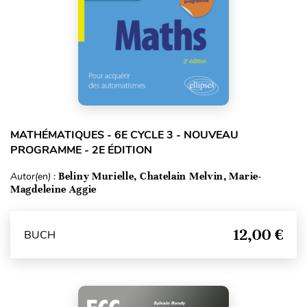
MATHÉMATIQUES - 6E CYCLE 3 - NOUVEAU
PROGRAMME - 2E ÉDITION
Autor(en) :
Beliny Murielle, Chatelain Melvin, Marie-
Magdeleine Aggie
12,00 €
BUCH