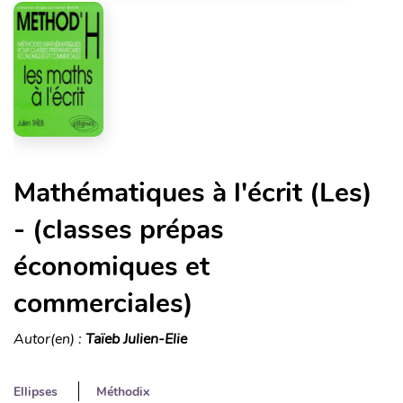
Mathématiques à l'écrit (Les)
- (classes prépas
économiques et
commerciales)
Autor(en) :
Taïeb Julien-Elie
Ellipses
Méthodix