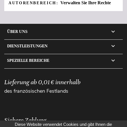
Verwalten Sie Ihre Rechte
AUTORENBEREICH:

ÜBER UNS

DIENSTLEISTUNGEN

SPEZIELLE BEREICHE
Lieferung ab 0,01 € innerhalb
des französischen Festlands
Sichere Zahlung
Diese Website verwendet Cookies und gibt Ihnen die