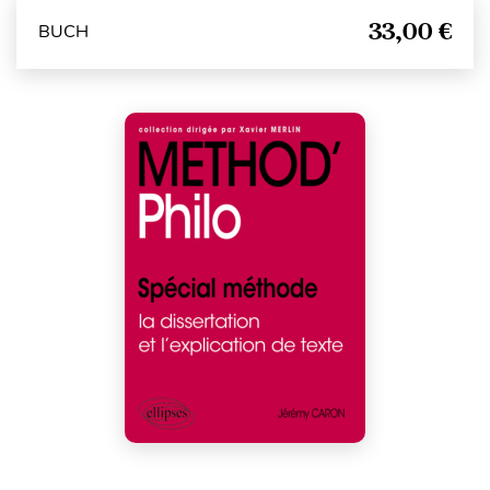
33,00 €
BUCH