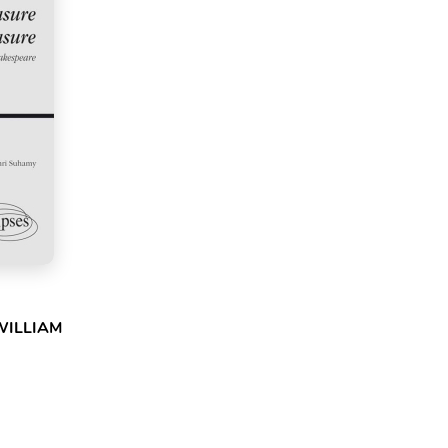
WILLIAM