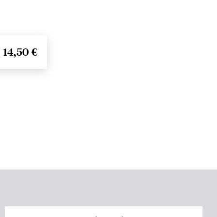
14,50 €