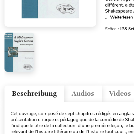
différent, a 
Shakespeare 
...
Weiterlesen
Seiten :
128 Se
Beschreibung
Audios
Videos
Cet ouvrage, composé de sept chapitres rédigés en anglai
présentation critique et pédagogique de la comédie de S
l'indique le titre de la collection, d'une première leçon, le
relevant de l'histoire littéraire ou de l'histoire tout cour