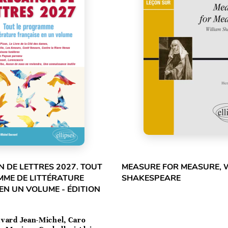
 DE LETTRES 2027. TOUT
MEASURE FOR MEASURE, 
MME DE LITTÉRATURE
SHAKESPEARE
EN UN VOLUME - ÉDITION
vard Jean-Michel, Caro