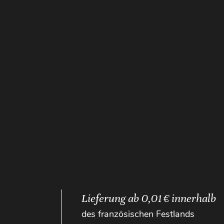
Lieferung ab 0,01 € innerhalb
des französischen Festlands