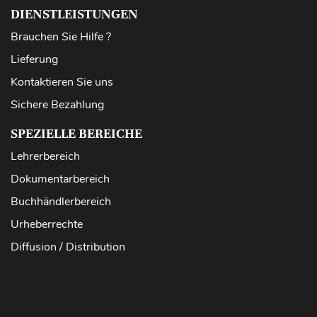
DIENSTLEISTUNGEN
Brauchen Sie Hilfe ?
Lieferung
Kontaktieren Sie uns
Sichere Bezahlung
SPEZIELLE BEREICHE
Lehrerbereich
Dokumentarbereich
Buchhändlerbereich
Urheberrechte
Diffusion / Distribution