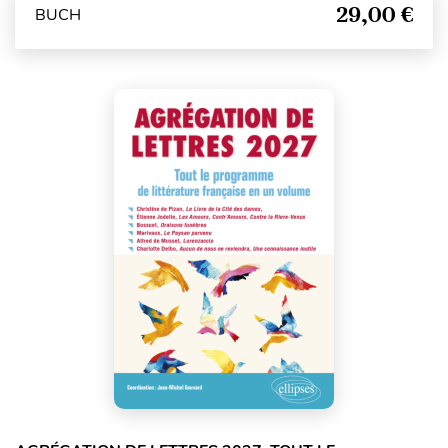
29,00 €
BUCH