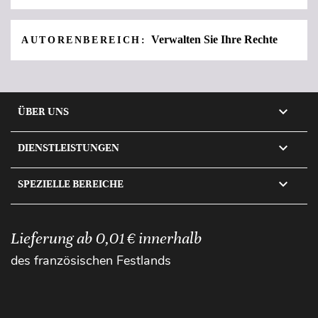
Verwalten Sie Ihre Rechte
AUTORENBEREICH:

ÜBER UNS

DIENSTLEISTUNGEN

SPEZIELLE BEREICHE
Lieferung ab 0,01 € innerhalb
des französischen Festlands