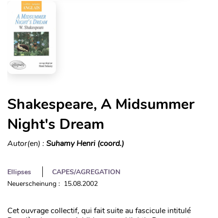
Shakespeare, A Midsummer
Night's Dream
Autor(en) :
Suhamy Henri (coord.)
Ellipses
CAPES/AGREGATION
Neuerscheinung : 15.08.2002
Cet ouvrage collectif, qui fait suite au fascicule intitulé