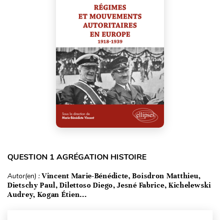
QUESTION 1 AGRÉGATION HISTOIRE
Autor(en) :
Vincent Marie-Bénédicte, Boisdron Matthieu,
Dietschy Paul, Dilettoso Diego, Jesné Fabrice, Kichelewski
Audrey, Kogan Étien...