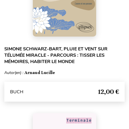
SIMONE SCHWARZ-BART, PLUIE ET VENT SUR
TÉLUMÉE MIRACLE - PARCOURS : TISSER LES
MÉMOIRES, HABITER LE MONDE
Autor(en) :
Arnaud Lucille
12,00 €
BUCH