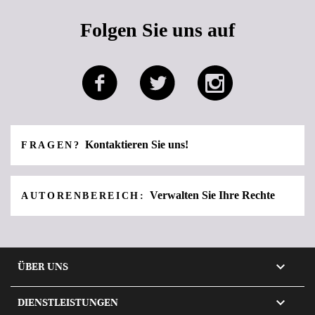
Folgen Sie uns auf
Kontaktieren Sie uns!
FRAGEN?
Verwalten Sie Ihre Rechte
AUTORENBEREICH:

ÜBER UNS

DIENSTLEISTUNGEN