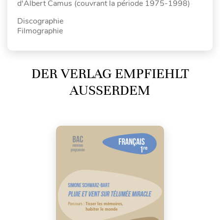
d'Albert Camus (couvrant la période 1975-1998)
Discographie
Filmographie
DER VERLAG EMPFIEHLT
AUSSERDEM