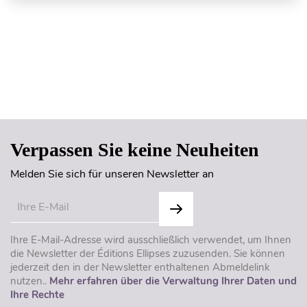
Seitenanfang
Verpassen Sie keine Neuheiten
Melden Sie sich für unseren Newsletter an
Ihre E-Mail-Adresse wird ausschließlich verwendet, um Ihnen
die Newsletter der Éditions Ellipses zuzusenden. Sie können
jederzeit den in der Newsletter enthaltenen Abmeldelink
nutzen..
Mehr erfahren über die Verwaltung Ihrer Daten und
Ihre Rechte