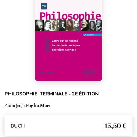
PHILOSOPHIE. TERMINALE - 2E ÉDITION
Autor(en) :
Foglia Marc
15,50 €
BUCH