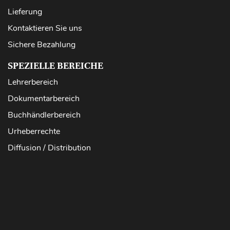
Lieferung
Kontaktieren Sie uns
Sichere Bezahlung
SPEZIELLE BEREICHE
Lehrerbereich
Dokumentarbereich
Buchhändlerbereich
Urheberrechte
Diffusion / Distribution