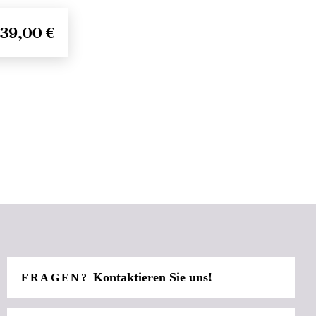
39,00 €
Kontaktieren Sie uns!
FRAGEN?