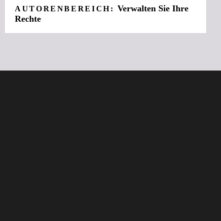
Verwalten Sie Ihre
AUTORENBEREICH:
Rechte