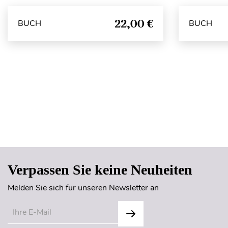
22,00 €
BUCH
BUCH
Verpassen Sie keine Neuheiten
Melden Sie sich für unseren Newsletter an