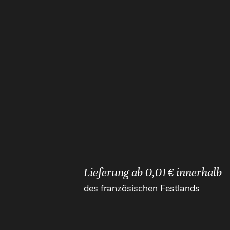
Lieferung ab 0,01 € innerhalb
des französischen Festlands