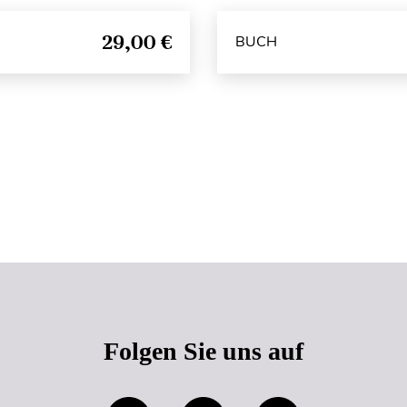
29,00 €
BUCH
Seitenanfang
Folgen Sie uns auf