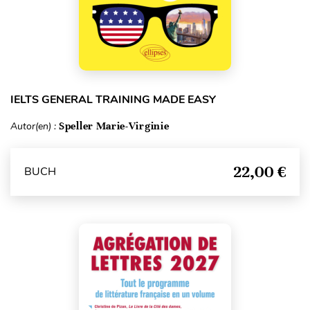
IELTS GENERAL TRAINING MADE EASY
Autor(en) :
Speller Marie-Virginie
22,00 €
BUCH