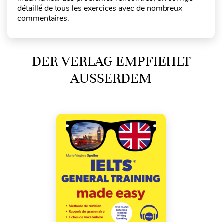
détaillé de tous les exercices avec de nombreux
commentaires.
DER VERLAG EMPFIEHLT
AUSSERDEM