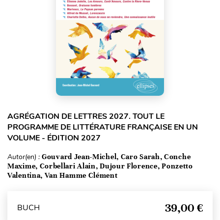
AGRÉGATION DE LETTRES 2027. TOUT LE
PROGRAMME DE LITTÉRATURE FRANÇAISE EN UN
VOLUME - ÉDITION 2027
Autor(en) :
Gouvard Jean-Michel, Caro Sarah, Conche
Maxime, Corbellari Alain, Dujour Florence, Ponzetto
Valentina, Van Hamme Clément
39,00 €
BUCH