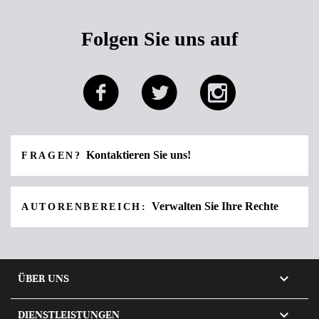
Folgen Sie uns auf
Kontaktieren Sie uns!
FRAGEN?
Verwalten Sie Ihre Rechte
AUTORENBEREICH:

ÜBER UNS

DIENSTLEISTUNGEN