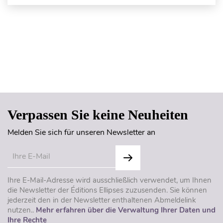
Seitenanfang
Verpassen Sie keine Neuheiten
Melden Sie sich für unseren Newsletter an
Ihre E-Mail-Adresse wird ausschließlich verwendet, um Ihnen
die Newsletter der Éditions Ellipses zuzusenden. Sie können
jederzeit den in der Newsletter enthaltenen Abmeldelink
nutzen..
Mehr erfahren über die Verwaltung Ihrer Daten und
Ihre Rechte