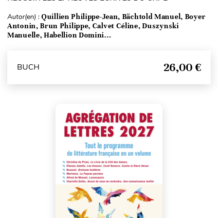
Autor(en) :
Quillien Philippe-Jean, Bächtold Manuel, Boyer
Antonin, Brun Philippe, Calvet Céline, Duszynski
Manuelle, Habellion Domini...
26,00 €
BUCH