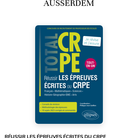
AUSSERDEM
RÉUSSIR LES ÉPREUVES ÉCRITES DU CRPE