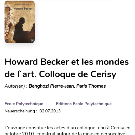
Howard Becker et les mondes
de l`art. Colloque de Cerisy
Autor(en) :
Benghozi Pierre-Jean, Paris Thomas
Ecole Polytechnique
Editions Ecole Polytechnique
Neuerscheinung : 02.07.2013
L’ouvrage constitue les actes d’un colloque tenu à Cerisy en
octobre 2010, construit autour de la mise en perspective