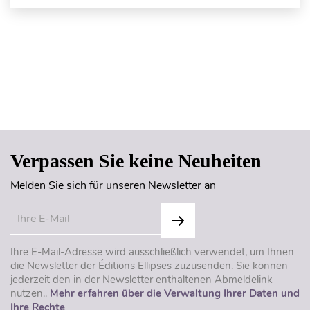
Seitenanfang
Verpassen Sie keine Neuheiten
Melden Sie sich für unseren Newsletter an
Ihre E-Mail-Adresse wird ausschließlich verwendet, um Ihnen
die Newsletter der Éditions Ellipses zuzusenden. Sie können
jederzeit den in der Newsletter enthaltenen Abmeldelink
nutzen..
Mehr erfahren über die Verwaltung Ihrer Daten und
Ihre Rechte