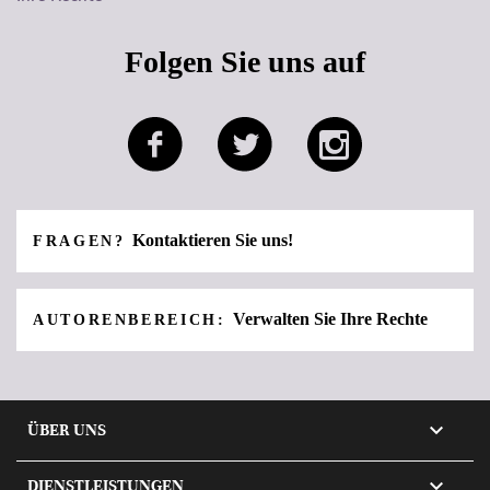
Folgen Sie uns auf
Kontaktieren Sie uns!
FRAGEN?
Verwalten Sie Ihre Rechte
AUTORENBEREICH:

ÜBER UNS

DIENSTLEISTUNGEN