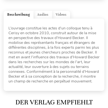
Beschreibung
Audios
Videos
L’ouvrage constitue les actes d’un colloque tenu à
Cerisy en octobre 2010, construit autour de la mise
en perspective des travaux d’Howard Becker. Il
mobilise des représentants français et étrangers de
différentes disciplines, à la fois experts parmi les plus
reconnus et jeunes chercheurs proches de Becker. Il
met en avant l’influence des travaux d’Howard Becker
dans les recherches sur les mondes de l’art, leur
actualité, leur ouverture à des sujets ou terrains
connexes. Conformément à la personnalité d’Howard
Becker et à sa conception de la recherche, il montre
un champ de recherche en perpétuel mouvement.
DER VERLAG EMPFIEHLT