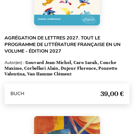
AGRÉGATION DE LETTRES 2027. TOUT LE
PROGRAMME DE LITTÉRATURE FRANÇAISE EN UN
VOLUME - ÉDITION 2027
Autor(en) :
Gouvard Jean-Michel, Caro Sarah, Conche
Maxime, Corbellari Alain, Dujour Florence, Ponzetto
Valentina, Van Hamme Clément
39,00 €
BUCH