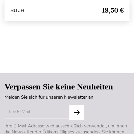
18,50 €
BUCH
Seitenanfang
Verpassen Sie keine Neuheiten
Melden Sie sich für unseren Newsletter an
Ihre E-Mail-Adresse wird ausschließlich verwendet, um Ihnen
die Newsletter der Éditions Ellipses zuzusenden. Sie können