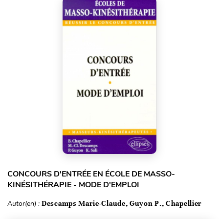
CONCOURS D'ENTRÉE EN ÉCOLE DE MASSO-
KINÉSITHÉRAPIE - MODE D'EMPLOI
Autor(en) :
Descamps Marie-Claude, Guyon P., Chapellier