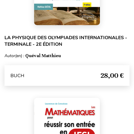
LA PHYSIQUE DES OLYMPIADES INTERNATIONALES -
TERMINALE - 2E ÉDITION
Autor(en) :
Quéval Matthieu
28,00 €
BUCH