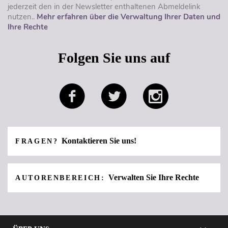
jederzeit den in der Newsletter enthaltenen Abmeldelink
nutzen..
Mehr erfahren über die Verwaltung Ihrer Daten und
Ihre Rechte
Folgen Sie uns auf
Kontaktieren Sie uns!
FRAGEN?
Verwalten Sie Ihre Rechte
AUTORENBEREICH: