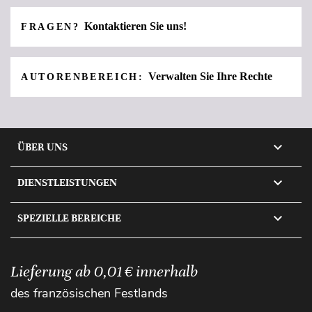
Kontaktieren Sie uns!
FRAGEN?
Verwalten Sie Ihre Rechte
AUTORENBEREICH:

ÜBER UNS

DIENSTLEISTUNGEN

SPEZIELLE BEREICHE
Lieferung ab 0,01 € innerhalb
des französischen Festlands