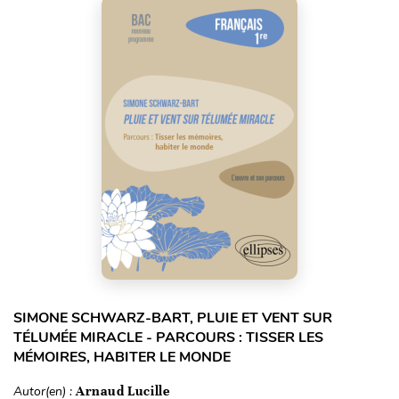
SIMONE SCHWARZ-BART, PLUIE ET VENT SUR
TÉLUMÉE MIRACLE - PARCOURS : TISSER LES
MÉMOIRES, HABITER LE MONDE
Autor(en) :
Arnaud Lucille