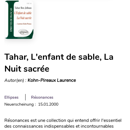
Tahar, L'enfant de sable, La
Nuit sacrée
Autor(en) :
Kohn-Pireaux Laurence
Ellipses
Résonances
Neuerscheinung : 15.01.2000
Résonances est une collection qui entend offrir l'essentiel
des connaissances indispensables et incontournables