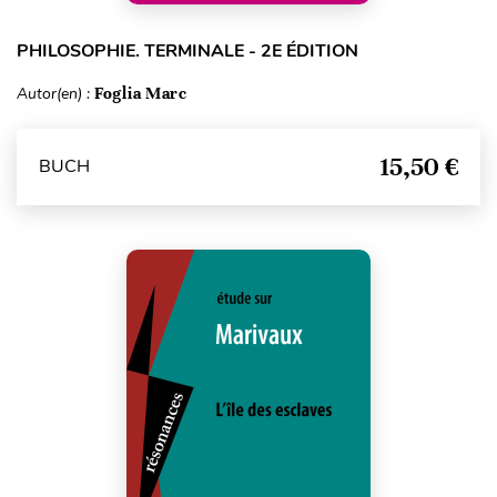
PHILOSOPHIE. TERMINALE - 2E ÉDITION
Autor(en) :
Foglia Marc
15,50 €
BUCH