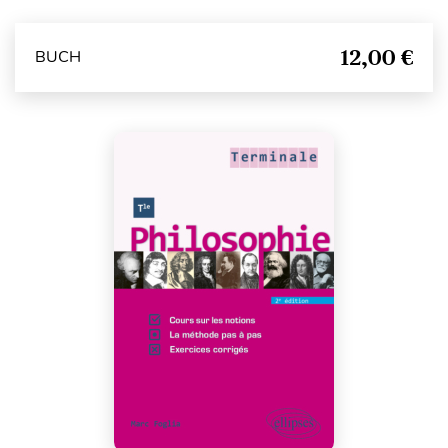
12,00 €
BUCH