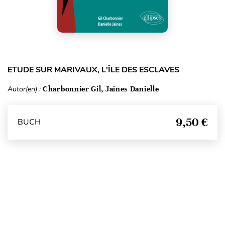
ETUDE SUR MARIVAUX, L'ÎLE DES ESCLAVES
Autor(en) :
Charbonnier Gil, Jaines Danielle
9,50 €
BUCH
Seitenanfang