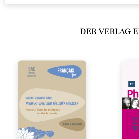
DER VERLAG E