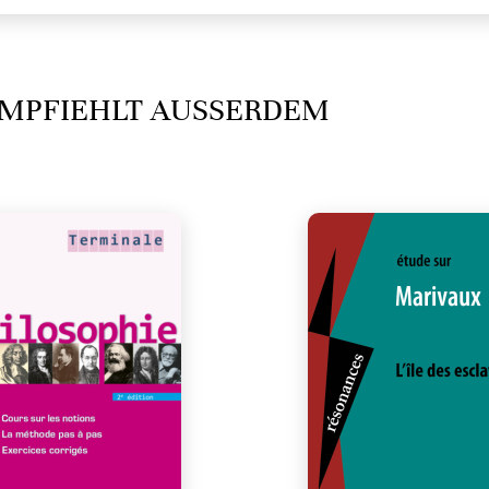
MPFIEHLT AUSSERDEM