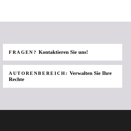
Kontaktieren Sie uns!
FRAGEN?
Verwalten Sie Ihre
AUTORENBEREICH:
Rechte