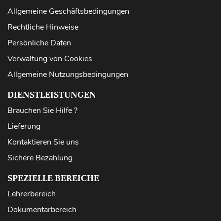
Allgemeine Geschäftsbedingungen
Rechtliche Hinweise
Persönliche Daten
Verwaltung von Cookies
Allgemeine Nutzungsbedingungen
DIENSTLEISTUNGEN
Brauchen Sie Hilfe ?
Lieferung
Kontaktieren Sie uns
Sichere Bezahlung
SPEZIELLE BEREICHE
Lehrerbereich
Dokumentarbereich