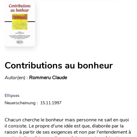
Contributions au bonheur
Autor(en) :
Rommeru Claude
Ellipses
Neuerscheinung : 15.11.1997
Chacun cherche le bonheur mais personne ne sait en quoi
il consiste. Le propre d'une idée est que, élaborée par la
raison à partir de ses exigences et non par l'entendement à