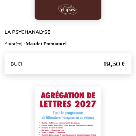
LA PSYCHANALYSE
Autor(en) :
Maudet Emmanuel
19,50 €
BUCH