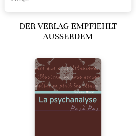
DER VERLAG EMPFIEHLT
AUSSERDEM