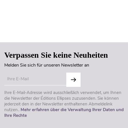
Seitenanfang
Verpassen Sie keine Neuheiten
Melden Sie sich für unseren Newsletter an
Ihre E-Mail-Adresse wird ausschließlich verwendet, um Ihnen
die Newsletter der Éditions Ellipses zuzusenden. Sie können
jederzeit den in der Newsletter enthaltenen Abmeldelink
nutzen..
Mehr erfahren über die Verwaltung Ihrer Daten und
Ihre Rechte