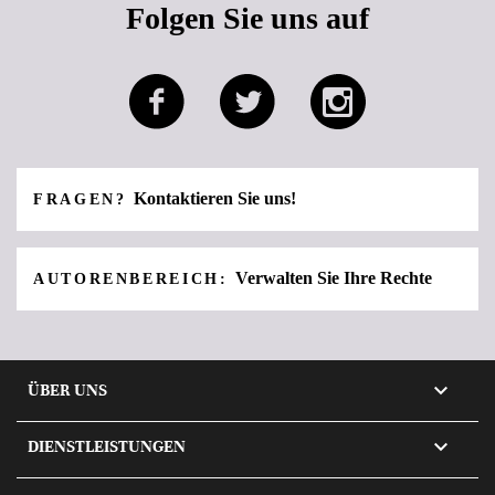
Folgen Sie uns auf
Kontaktieren Sie uns!
FRAGEN?
Verwalten Sie Ihre Rechte
AUTORENBEREICH:

ÜBER UNS

DIENSTLEISTUNGEN