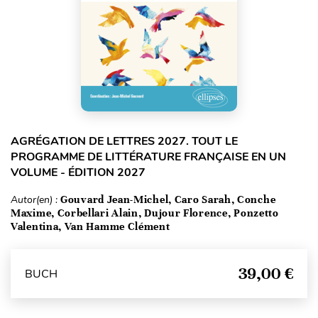
AGRÉGATION DE LETTRES 2027. TOUT LE
PROGRAMME DE LITTÉRATURE FRANÇAISE EN UN
VOLUME - ÉDITION 2027
Autor(en) :
Gouvard Jean-Michel, Caro Sarah, Conche
Maxime, Corbellari Alain, Dujour Florence, Ponzetto
Valentina, Van Hamme Clément
39,00 €
BUCH