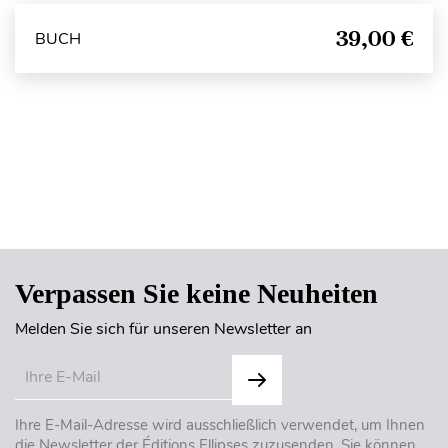
39,00 €
BUCH
Seitenanfang
Verpassen Sie keine Neuheiten
Melden Sie sich für unseren Newsletter an
Ihre E-Mail-Adresse wird ausschließlich verwendet, um Ihnen
die Newsletter der Éditions Ellipses zuzusenden. Sie können