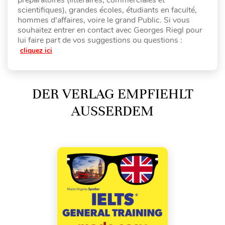
préparatoires (littéraires, commerciales et
scientifiques), grandes écoles, étudiants en faculté,
hommes d'affaires, voire le grand Public. Si vous
souhaitez entrer en contact avec Georges Riegl pour
lui faire part de vos suggestions ou questions :
cliquez ici
DER VERLAG EMPFIEHLT
AUSSERDEM