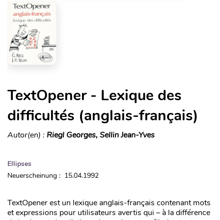
TextOpener - Lexique des
difficultés (anglais-français)
Autor(en) :
Riegl Georges, Sellin Jean-Yves
Ellipses
Neuerscheinung : 15.04.1992
TextOpener est un lexique anglais-français contenant mots
et expressions pour utilisateurs avertis qui – à la différence