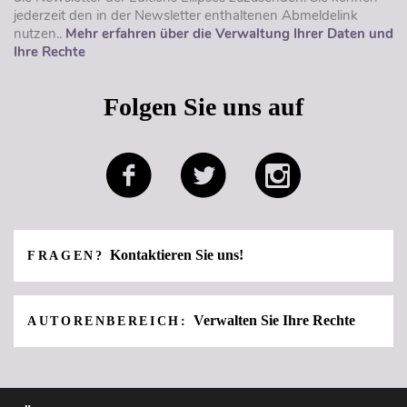
jederzeit den in der Newsletter enthaltenen Abmeldelink
nutzen..
Mehr erfahren über die Verwaltung Ihrer Daten und
Ihre Rechte
Folgen Sie uns auf
Kontaktieren Sie uns!
FRAGEN?
Verwalten Sie Ihre Rechte
AUTORENBEREICH: