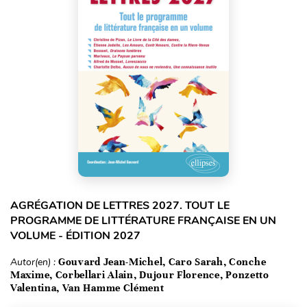
AGRÉGATION DE LETTRES 2027. TOUT LE
PROGRAMME DE LITTÉRATURE FRANÇAISE EN UN
VOLUME - ÉDITION 2027
Autor(en) :
Gouvard Jean-Michel, Caro Sarah, Conche
Maxime, Corbellari Alain, Dujour Florence, Ponzetto
Valentina, Van Hamme Clément