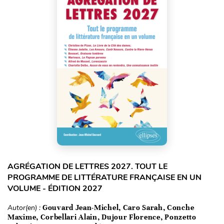
AGRÉGATION DE LETTRES 2027. TOUT LE
PROGRAMME DE LITTÉRATURE FRANÇAISE EN UN
VOLUME - ÉDITION 2027
Autor(en) :
Gouvard Jean-Michel, Caro Sarah, Conche
Maxime, Corbellari Alain, Dujour Florence, Ponzetto