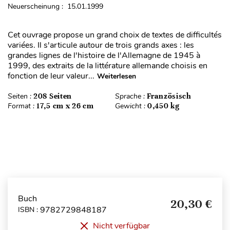
Neuerscheinung : 15.01.1999
Cet ouvrage propose un grand choix de textes de difficultés
variées. Il s'articule autour de trois grands axes : les
grandes lignes de l'histoire de l'Allemagne de 1945 à
1999, des extraits de la littérature allemande choisis en
fonction de leur valeur...
Weiterlesen
Seiten :
208 Seiten
Sprache :
Französisch
Format :
17,5 cm x 26 cm
Gewicht :
0,450 kg
Buch
20,30 €
9782729848187
ISBN :
Nicht verfügbar