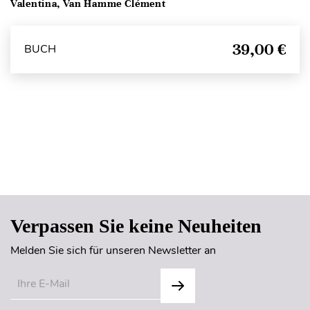
Valentina, Van Hamme Clément
39,00 €
BUCH
Seitenanfang
Verpassen Sie keine Neuheiten
Melden Sie sich für unseren Newsletter an