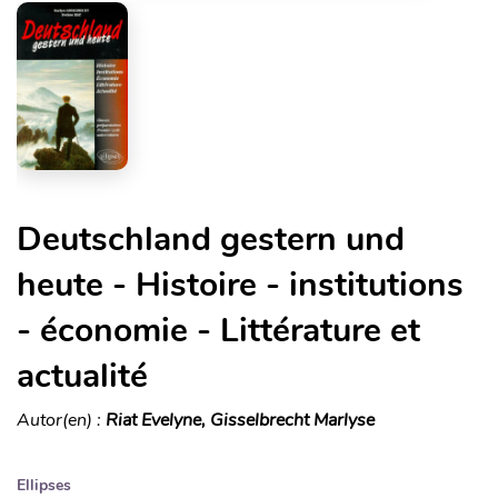
Deutschland gestern und
heute - Histoire - institutions
- économie - Littérature et
actualité
Autor(en) :
Riat Evelyne, Gisselbrecht Marlyse
Ellipses