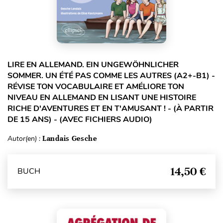
LIRE EN ALLEMAND. EIN UNGEWÖHNLICHER
SOMMER. UN ÉTÉ PAS COMME LES AUTRES (A2+-B1) -
RÉVISE TON VOCABULAIRE ET AMÉLIORE TON
NIVEAU EN ALLEMAND EN LISANT UNE HISTOIRE
RICHE D'AVENTURES ET EN T'AMUSANT ! - (À PARTIR
DE 15 ANS) - (AVEC FICHIERS AUDIO)
Autor(en) :
Landais Gesche
14,50 €
BUCH