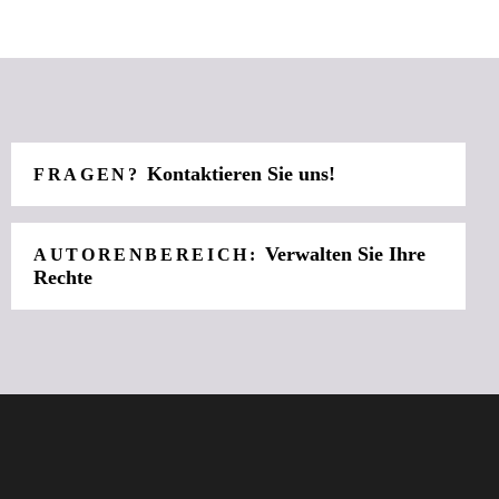
Kontaktieren Sie uns!
FRAGEN?
Verwalten Sie Ihre
AUTORENBEREICH:
Rechte