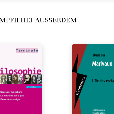
MPFIEHLT AUSSERDEM