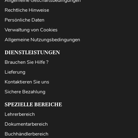
Allgemeine Geschäftsbedingungen
Rechtliche Hinweise
Persönliche Daten
Verwaltung von Cookies
Allgemeine Nutzungsbedingungen
DIENSTLEISTUNGEN
Brauchen Sie Hilfe ?
Lieferung
Kontaktieren Sie uns
Sichere Bezahlung
SPEZIELLE BEREICHE
Lehrerbereich
Dokumentarbereich
Buchhändlerbereich