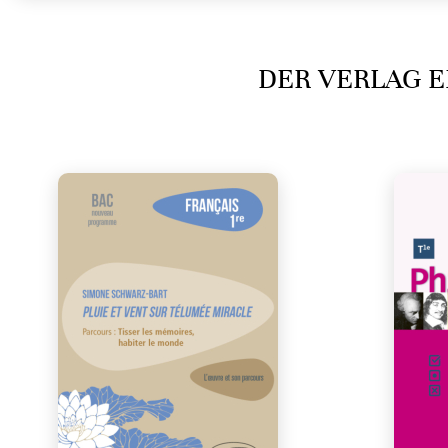
DER VERLAG E