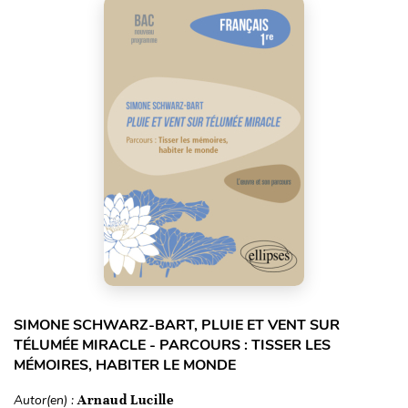
SIMONE SCHWARZ-BART, PLUIE ET VENT SUR
TÉLUMÉE MIRACLE - PARCOURS : TISSER LES
MÉMOIRES, HABITER LE MONDE
Autor(en) :
Arnaud Lucille