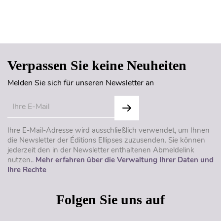
Seitenanfang
Verpassen Sie keine Neuheiten
Melden Sie sich für unseren Newsletter an
Ihre E-Mail-Adresse wird ausschließlich verwendet, um Ihnen
die Newsletter der Éditions Ellipses zuzusenden. Sie können
jederzeit den in der Newsletter enthaltenen Abmeldelink
nutzen..
Mehr erfahren über die Verwaltung Ihrer Daten und
Ihre Rechte
Folgen Sie uns auf