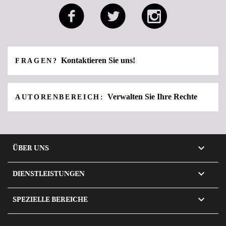
Kontaktieren Sie uns!
FRAGEN?
Verwalten Sie Ihre Rechte
AUTORENBEREICH:

ÜBER UNS

DIENSTLEISTUNGEN

SPEZIELLE BEREICHE