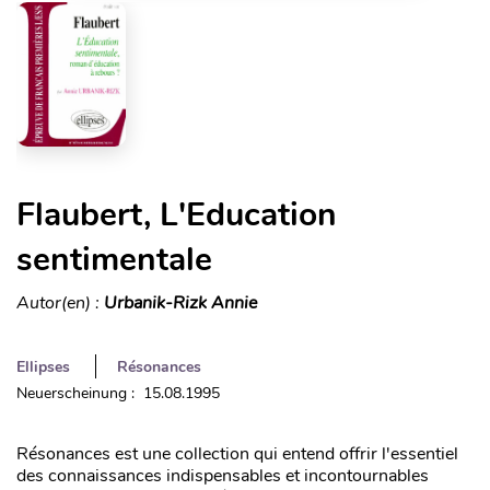
Flaubert, L'Education
sentimentale
Autor(en) :
Urbanik-Rizk Annie
Ellipses
Résonances
Neuerscheinung : 15.08.1995
Résonances est une collection qui entend offrir l'essentiel
des connaissances indispensables et incontournables