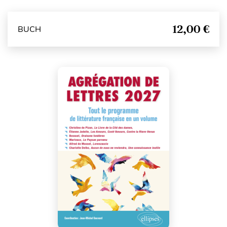
12,00 €
BUCH