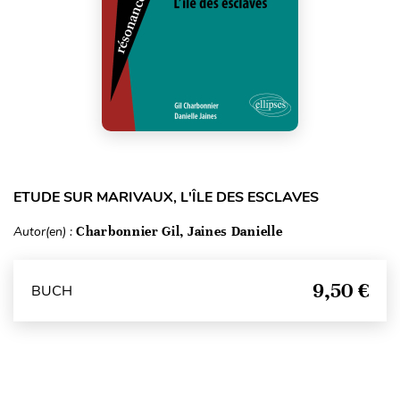
ETUDE SUR MARIVAUX, L'ÎLE DES ESCLAVES
Autor(en) :
Charbonnier Gil, Jaines Danielle
9,50 €
BUCH