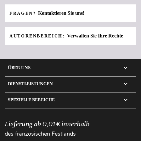
Kontaktieren Sie uns!
FRAGEN?
Verwalten Sie Ihre Rechte
AUTORENBEREICH:

ÜBER UNS

DIENSTLEISTUNGEN

SPEZIELLE BEREICHE
Lieferung ab 0,01 € innerhalb
des französischen Festlands