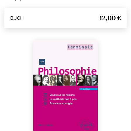
12,00 €
BUCH