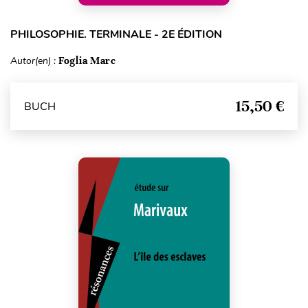
PHILOSOPHIE. TERMINALE - 2E ÉDITION
Autor(en) :
Foglia Marc
15,50 €
BUCH