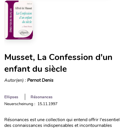
Musset, La Confession d'un
enfant du siècle
Autor(en) :
Pernot Denis
Ellipses
Résonances
Neuerscheinung : 15.11.1997
Résonances est une collection qui entend offrir l'essentiel
des connaissances indispensables et incontournables