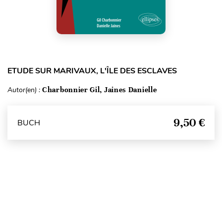
ETUDE SUR MARIVAUX, L'ÎLE DES ESCLAVES
Autor(en) :
Charbonnier Gil, Jaines Danielle
9,50 €
BUCH
Seitenanfang